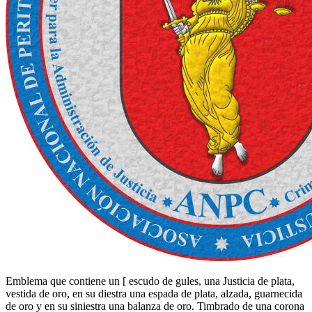
Emblema que contiene un
[
escudo de gules, una Justicia de plata,
vestida de oro, en su diestra una espada de plata, alzada, guarnecida
de oro y en su siniestra una balanza de oro. Timbrado de una corona