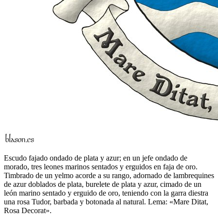
Escudo fajado ondado de plata y azur; en un jefe ondado de
morado, tres leones marinos sentados y erguidos en faja de oro.
Timbrado de un yelmo acorde a su rango, adornado de lambrequines
de azur doblados de plata, burelete de plata y azur, cimado de un
león marino sentado y erguido de oro, teniendo con la garra diestra
una rosa Tudor, barbada y botonada al natural. Lema: «Mare Ditat,
Rosa Decorat».