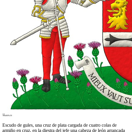
Escudo de gules, una cruz de plata cargada de cuatro colas de
armiño en cruz, en la diestra del jefe una cabeza de león arrancada