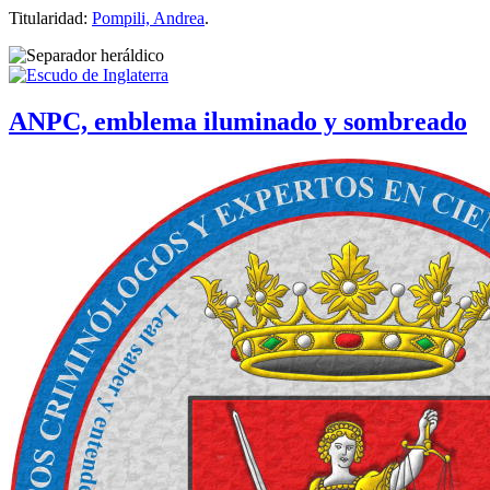
Titularidad:
Pompili, Andrea
.
ANPC, emblema iluminado y sombreado