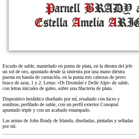
Escudo de sable, mantelado en punta de plata, en la diestra del jefe
un sol de oro, apuntado desde la siniestra por una mano diestra
puesta en banda de carnación, en la punta tres cabezas de perro
braco de azur, 1 y 2. Lema: «Di Droimíní e Delle Alpi» de sable,
con letras iniciales de gules, sobre una filacteria de plata.
Dispositivo heráldico diseñado por mí, resaltado con luces y
sombras, perfilado de sable, con un perfil exterior Conopial
apuntado triple y con un acabado estampado.
Las armas de John Brady de Irlanda, diseñadas, pintadas y selladas
por mí.