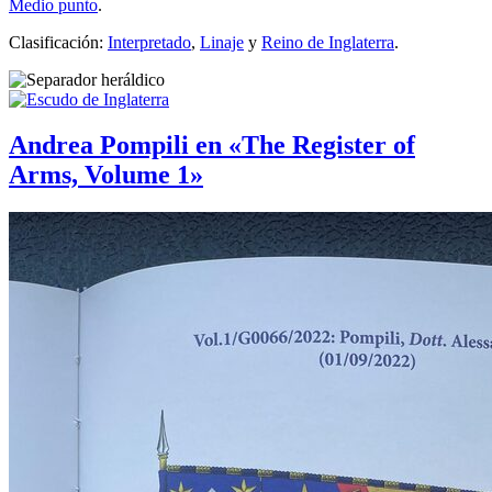
Medio punto
.
Clasificación:
Interpretado
,
Linaje
y
Reino de Inglaterra
.
Andrea Pompili en «The Register of
Arms, Volume 1»