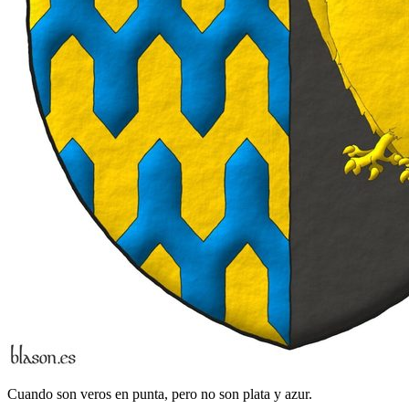
Cuando son veros en punta, pero no son plata y azur.