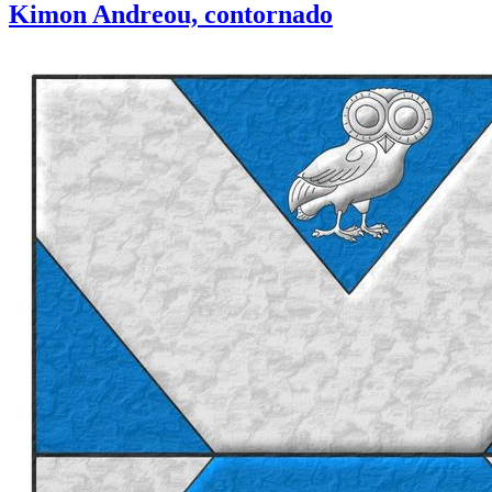
Kimon Andreou, contornado