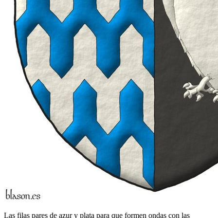
Las filas pares de azur y plata para que formen ondas con las