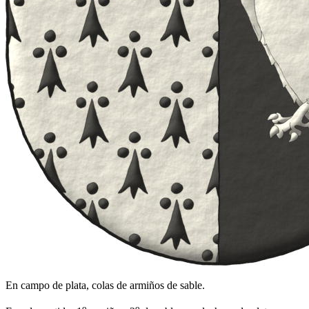
En campo de plata, colas de armiños de sable.
o
o