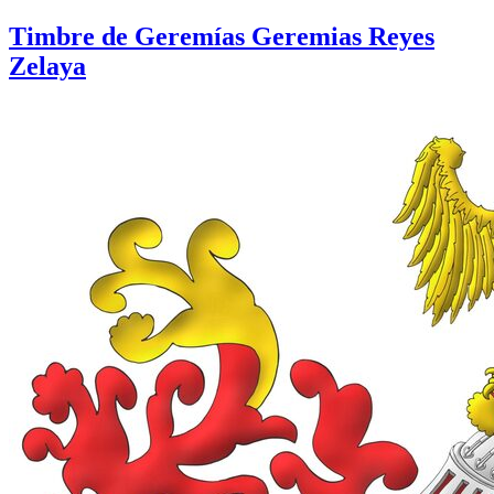
Timbre de Geremías Geremias Reyes
Zelaya