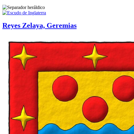
Reyes Zelaya, Geremias