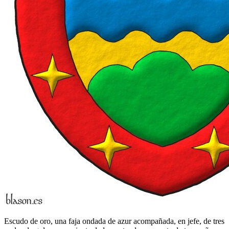
Escudo de oro, una faja ondada de azur acompañada, en jefe, de tres