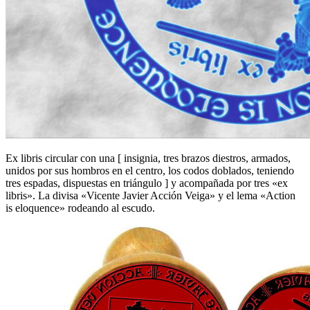
Ex libris circular con una
[
insignia, tres brazos diestros, armados,
unidos por sus hombros en el centro, los codos doblados, teniendo
tres espadas, dispuestas en triángulo
]
y acompañada por tres «ex
libris». La divisa «Vicente Javier Acción Veiga» y el lema «Action
is eloquence» rodeando al escudo.