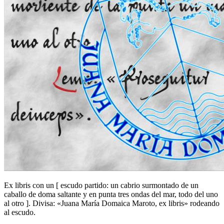
Ex libris con un
[
escudo partido: un cabrio surmontado de un
caballo de doma saltante y en punta tres ondas del mar, todo del uno
al otro
]
. Divisa: «Juana María Domaica Maroto, ex libris» rodeando
al escudo.