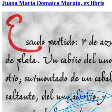
Juana María Domaica Maroto, ex libris