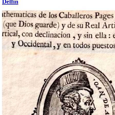
Delfin