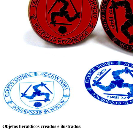
Objetos heráldicos creados e ilustrados: