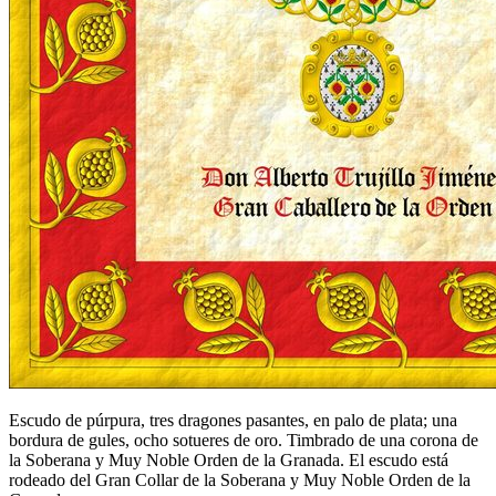
Escudo de púrpura, tres dragones pasantes, en palo de plata; una
bordura de gules, ocho sotueres de oro. Timbrado de una corona de
la Soberana y Muy Noble Orden de la Granada. El escudo está
rodeado del Gran Collar de la Soberana y Muy Noble Orden de la