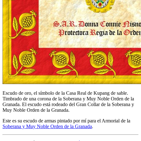
Escudo de oro, el símbolo de la Casa Real de Kupang de sable.
Timbrado de una corona de la Soberana y Muy Noble Orden de la
Granada. El escudo está rodeado del Gran Collar de la Soberana y
Muy Noble Orden de la Granada.
Este es su escudo de armas pintado por mí para el Armorial de la
Soberana y Muy Noble Orden de la Granada
.