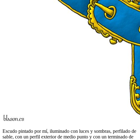
Escudo pintado por mí, iluminado con luces y sombras, perfilado de
sable, con un perfil exterior de medio punto y con un terminado de