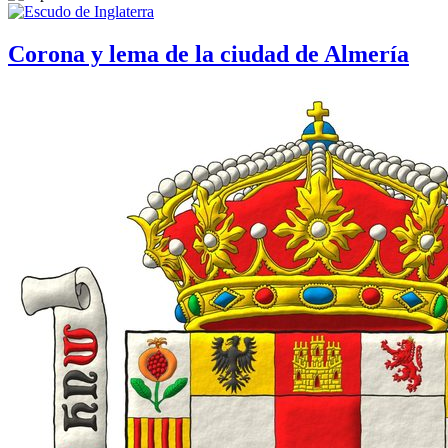
Corona y lema de la ciudad de Almería