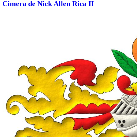
Cimera de Nick Allen Rica II