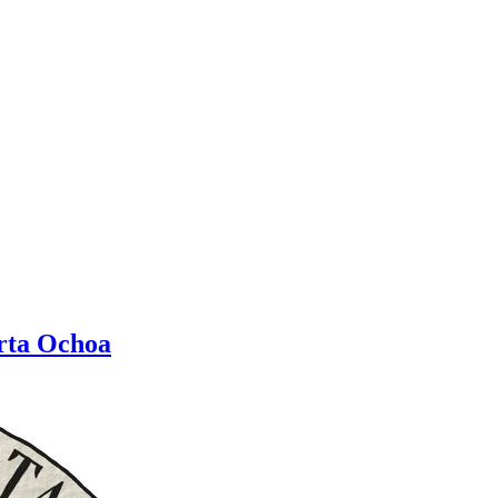
orta Ochoa