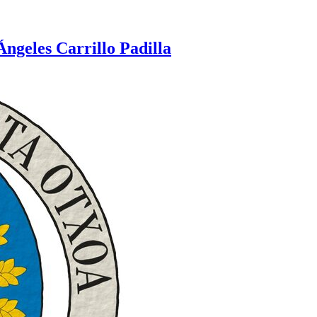
Ángeles Carrillo Padilla