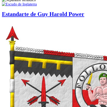
Estandarte de Guy Harold Power