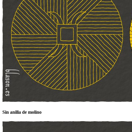
Sin anilla de molino