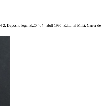
, Depósito legal B.20.464 - abril 1995, Editorial Millà, Carrer de