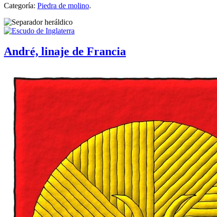
Categoría:
Piedra de molino
.
André, linaje de Francia