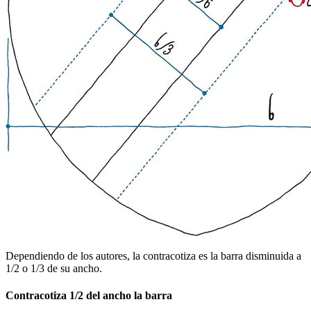
Dependiendo de los autores, la contracotiza es la barra disminuida a
1/2 o 1/3 de su ancho.
Contracotiza 1/2 del ancho la barra