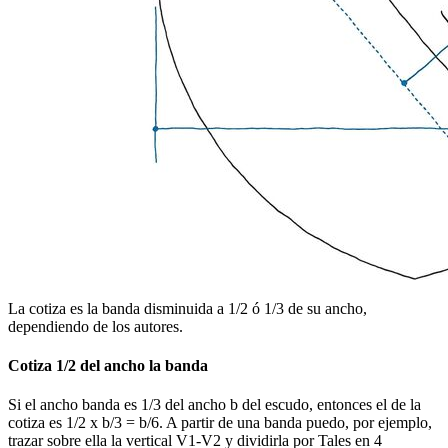
La cotiza es la banda disminuida a 1/2 ó 1/3 de su ancho,
dependiendo de los autores.
Cotiza 1/2 del ancho la banda
Si el ancho banda es 1/3 del ancho b del escudo, entonces el de la
cotiza es 1/2 x b/3 = b/6. A partir de una banda puedo, por ejemplo,
trazar sobre ella la vertical V1-V2 y dividirla por Tales en 4