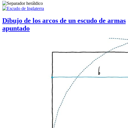
Dibujo de los arcos de un escudo de armas
apuntado