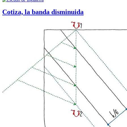
Cotiza, la banda disminuida