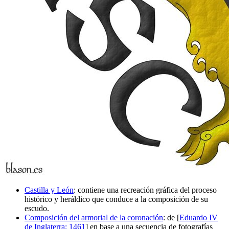
Castilla y León
: contiene una recreación gráfica del proceso
histórico y heráldico que conduce a la composición de su
escudo.
Composición del armorial de la coronación
: de [
Eduardo IV
de Inglaterra; 1461
] en base a una secuencia de fotografías