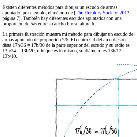
Existen diferentes métodos para dibujar un escudo de armas
apuntado, por ejemplo, el método de [
The Heraldry Society; 2013
;
página 7]. También hay diferentes escudos apuntados con una
proporción de 5/6 entre su ancho b y su altura h.
La primera ilustración muestra mi método para dibujar un escudo de
armas apuntado de proporción 5/6. El centro Cd del arco diestro
dista 17h/36 = 17b/30 de la parte superior del escudo y su radio es
13h/24 = 13b/20, o lo que es lo mismo, su diámetro es 13h/12 =
13b/10.