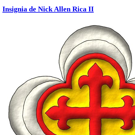
Insignia de Nick Allen Rica II