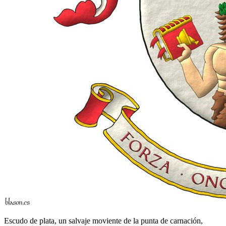
Escudo de plata, un salvaje moviente de la punta de carnación,