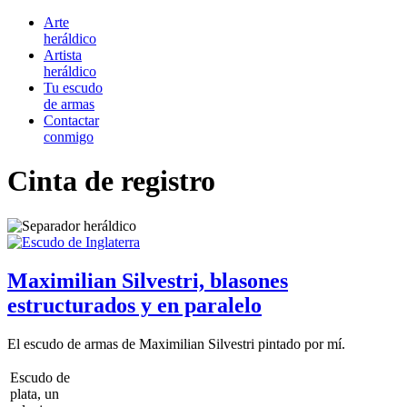
Arte
heráldico
Artista
heráldico
Tu escudo
de armas
Contactar
conmigo
Cinta de registro
Maximilian Silvestri, blasones
estructurados y en paralelo
El escudo de armas de Maximilian Silvestri pintado por mí.
Escudo de
plata, un