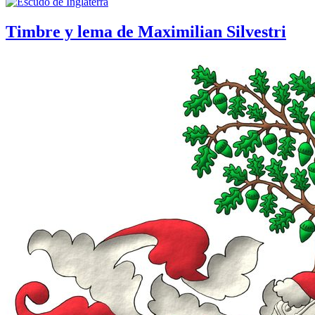
Timbre y lema de Maximilian Silvestri