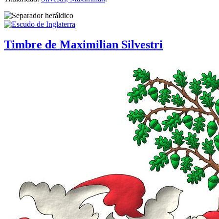
Timbre de Maximilian Silvestri