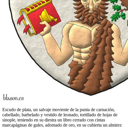
Escudo de plata, un salvaje moviente de la punta de carnación,
cabellado, barbelado y vestido de leonado, tortillado de hojas de
sinople, teniendo en su diestra un libro cerrado con cintas
marcapáginas de gules, adornado de oro, en su cubierta un almirez