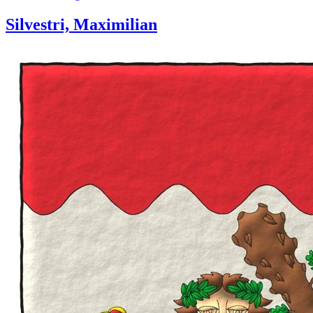
Silvestri, Maximilian