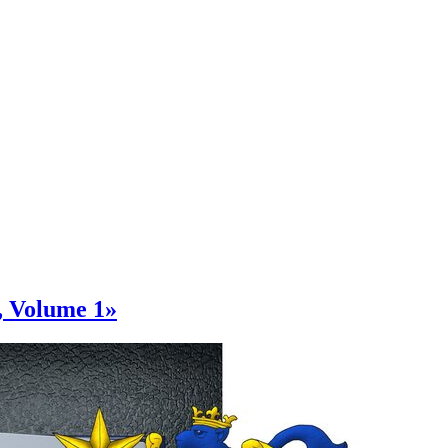
, Volume 1»