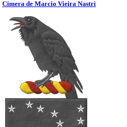
Cimera de Marcio Vieira Nastri