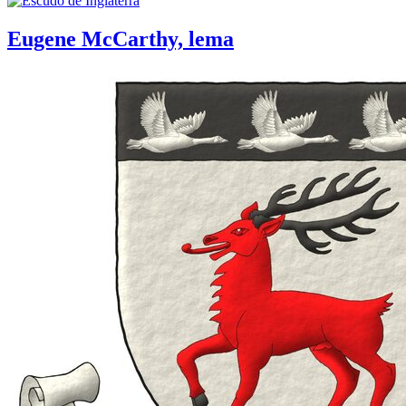
Eugene McCarthy, lema