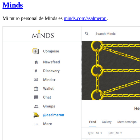
Minds
Mi muro personal de Minds es
minds.com/asalmeron
.