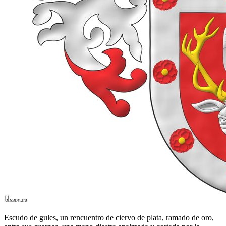
Escudo de gules, un rencuentro de ciervo de plata, ramado de oro,