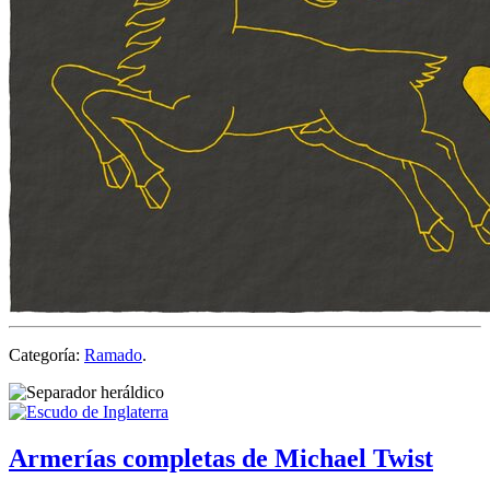
Categoría:
Ramado
.
Armerías completas de Michael Twist