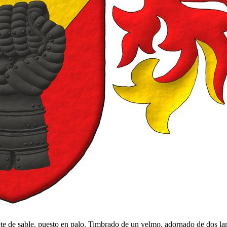
ete de sable, puesto en palo. Timbrado de un yelmo, adornado de dos la