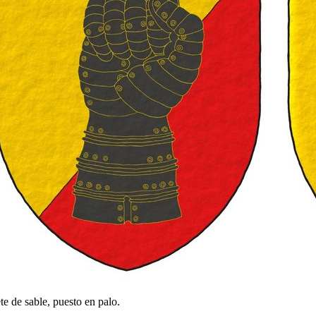
te de sable, puesto en palo.