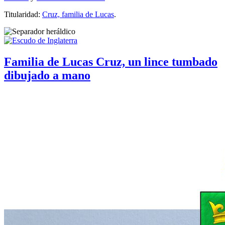
Titularidad:
Cruz, familia de Lucas
.
Familia de Lucas Cruz, un lince tumbado
dibujado a mano