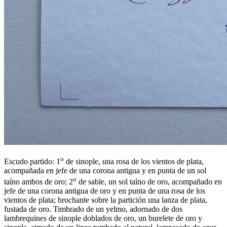
o
Escudo partido: 1
de sinople, una rosa de los vientos de plata,
acompañada en jefe de una corona antigua y en punta de un sol
o
taíno ambos de oro; 2
de sable, un sol taíno de oro, acompañado en
jefe de una corona antigua de oro y en punta de una rosa de los
vientos de plata; brochante sobre la partición una lanza de plata,
fustada de oro. Timbrado de un yelmo, adornado de dos
lambrequines de sinople doblados de oro, un burelete de oro y