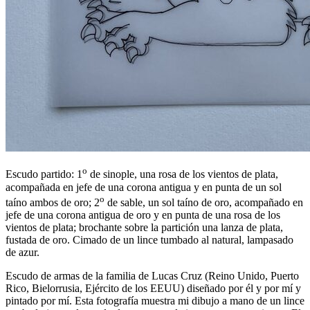
o
Escudo partido: 1
de sinople, una rosa de los vientos de plata,
acompañada en jefe de una corona antigua y en punta de un sol
o
taíno ambos de oro; 2
de sable, un sol taíno de oro, acompañado en
jefe de una corona antigua de oro y en punta de una rosa de los
vientos de plata; brochante sobre la partición una lanza de plata,
fustada de oro. Cimado de un lince tumbado al natural, lampasado
de azur.
Escudo de armas de la familia de Lucas Cruz (Reino Unido, Puerto
Rico, Bielorrusia, Ejército de los EEUU) diseñado por él y por mí y
pintado por mí. Esta fotografía muestra mi dibujo a mano de un lince