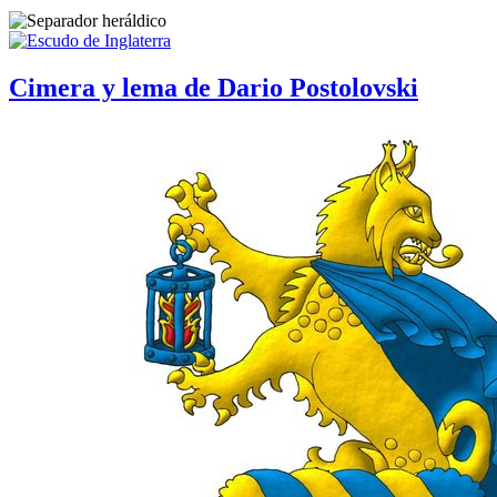
Cimera y lema de Dario Postolovski