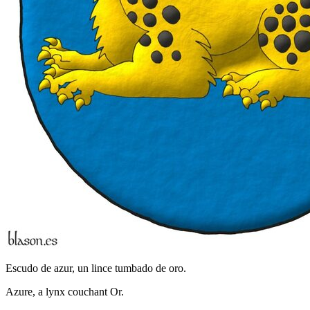
Escudo de azur, un lince tumbado de oro.
Azure, a lynx couchant Or.