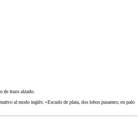
o de trazo alzado.
nativo al modo inglés: «
Escudo de plata, dos lobos pasantes; en palo