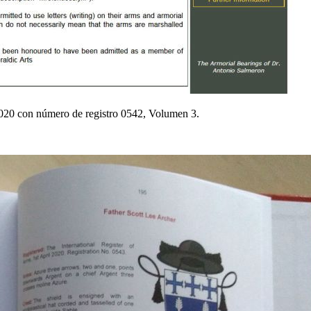
 2020 con número de registro 0542, Volumen 3.