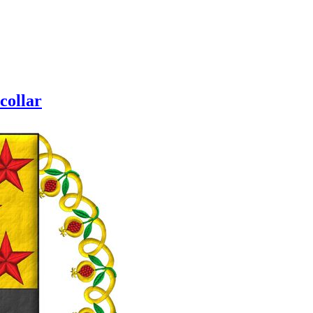
collar