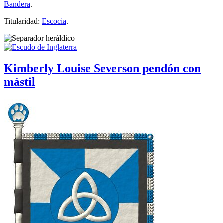
Bandera
.
Titularidad:
Escocia
.
Kimberly Louise Severson pendón con
mástil