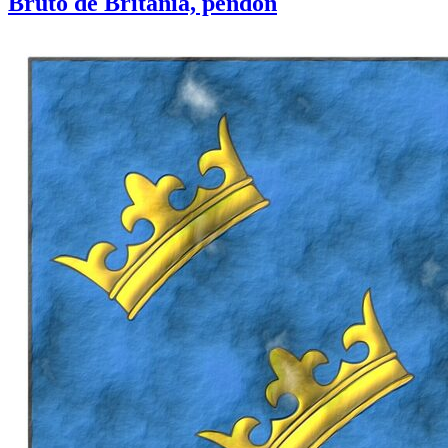
Bruto de Britania, pendón