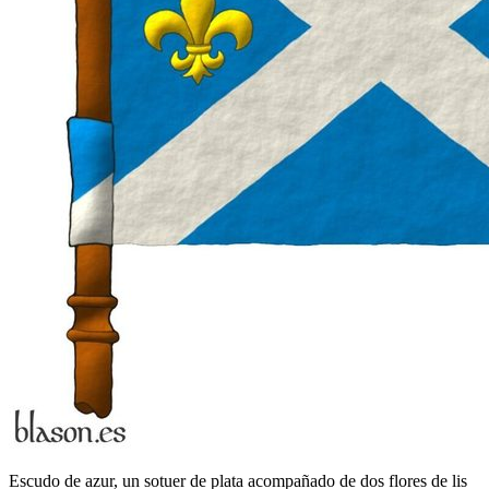
Escudo de azur, un sotuer de plata acompañado de dos flores de lis