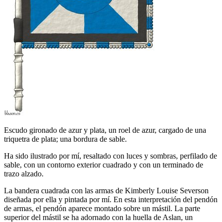
Escudo gironado de azur y plata, un roel de azur, cargado de una
triquetra de plata; una bordura de sable.
Ha sido ilustrado por mí, resaltado con luces y sombras, perfilado de
sable, con un contorno exterior cuadrado y con un terminado de
trazo alzado.
La bandera cuadrada con las armas de Kimberly Louise Severson
diseñada por ella y pintada por mí. En esta interpretación del pendón
de armas, el pendón aparece montado sobre un mástil. La parte
superior del mástil se ha adornado con la huella de Aslan, un