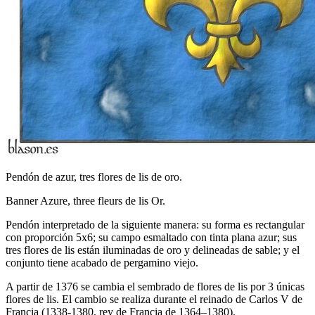
Pendón de azur, tres flores de lis de oro.
Banner Azure, three fleurs de lis Or.
Pendón interpretado de la siguiente manera: su forma es rectangular
con proporción 5x6; su campo esmaltado con tinta plana azur; sus
tres flores de lis están iluminadas de oro y delineadas de sable; y el
conjunto tiene acabado de pergamino viejo.
A partir de 1376 se cambia el sembrado de flores de lis por 3 únicas
flores de lis. El cambio se realiza durante el reinado de Carlos V de
Francia (1338-1380, rey de Francia de 1364–1380).