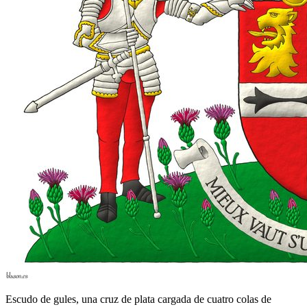
Escudo de gules, una cruz de plata cargada de cuatro colas de