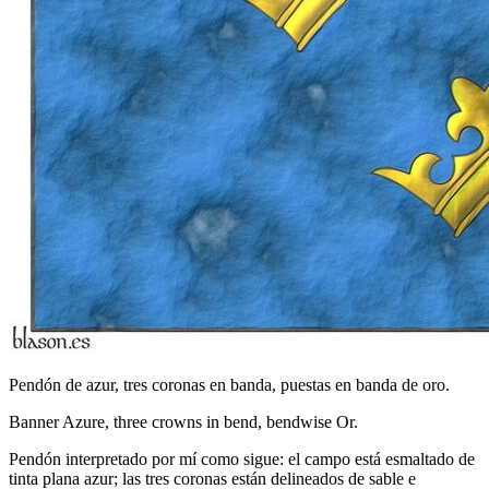
Pendón de azur, tres coronas en banda, puestas en banda de oro.
Banner Azure, three crowns in bend, bendwise Or.
Pendón interpretado por mí como sigue: el campo está esmaltado de
tinta plana azur; las tres coronas están delineados de sable e