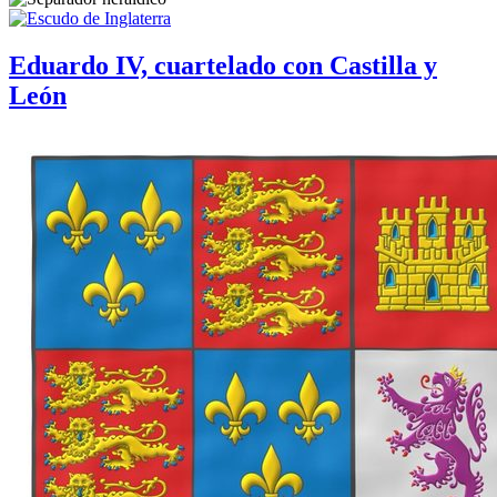
Eduardo IV, cuartelado con Castilla y
León