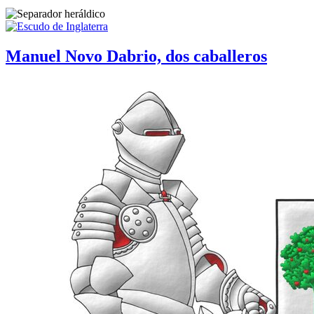
Manuel Novo Dabrio, dos caballeros