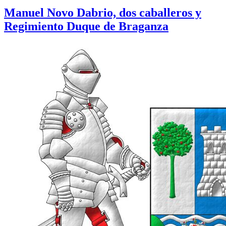
Manuel Novo Dabrio, dos caballeros y
Regimiento Duque de Braganza