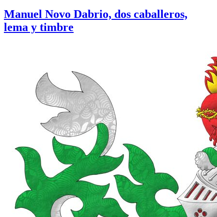
Manuel Novo Dabrio, dos caballeros,
lema y timbre