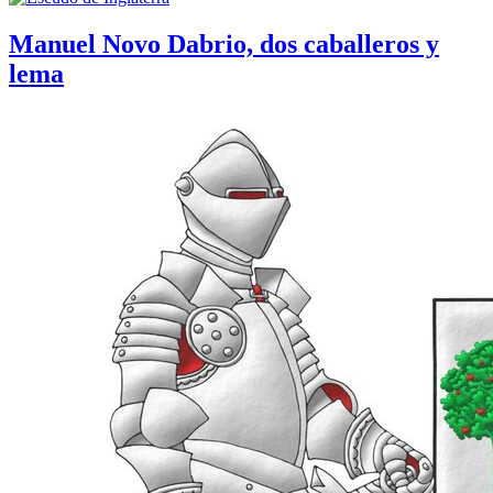
Manuel Novo Dabrio, dos caballeros y
lema