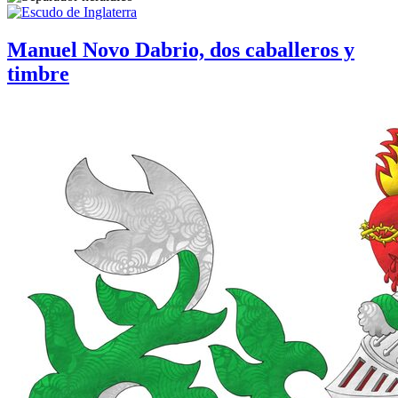
Manuel Novo Dabrio, dos caballeros y
timbre