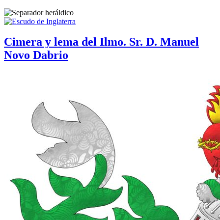
Cimera y lema del Ilmo. Sr. D. Manuel
Novo Dabrio