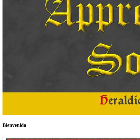
Bienvenida