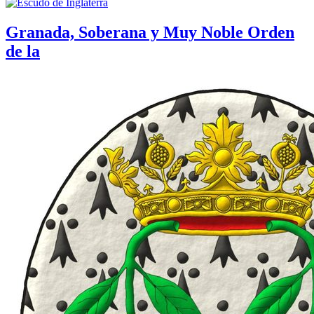
Granada, Soberana y Muy Noble Orden
de la