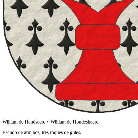
William de Handsacre ~ William de Hondeshacre.
Escudo de armiños, tres roques de gules.