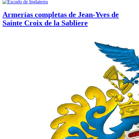
Armerías completas de Jean-Yves de
Sainte Croix de la Sabliere