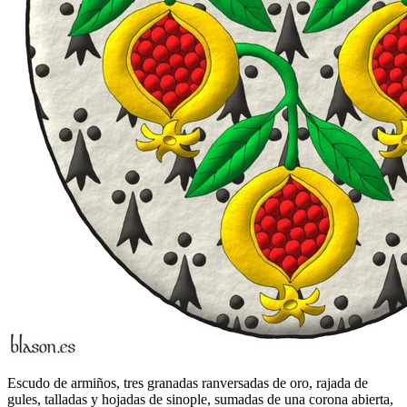
Escudo de armiños, tres granadas ranversadas de oro, rajada de
gules, talladas y hojadas de sinople, sumadas de una corona abierta,