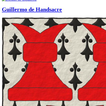
Guillermo de Handsacre