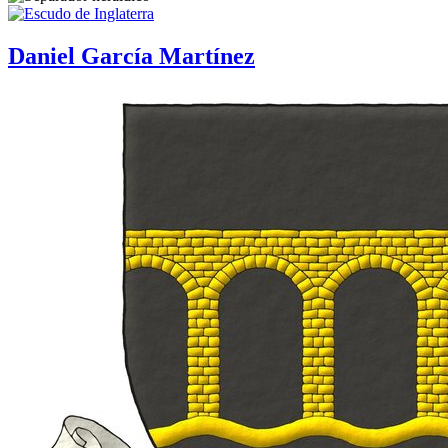
Daniel García Martínez