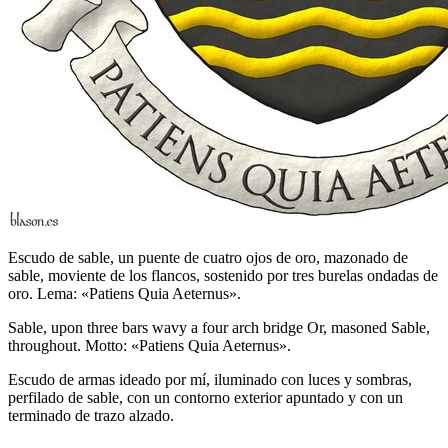
Escudo de sable, un puente de cuatro ojos de oro, mazonado de
sable, moviente de los flancos, sostenido por tres burelas ondadas de
oro. Lema: «Patiens Quia Aeternus».
Sable, upon three bars wavy a four arch bridge Or, masoned Sable,
throughout. Motto: «Patiens Quia Aeternus».
Escudo de armas ideado por mí, iluminado con luces y sombras,
perfilado de sable, con un contorno exterior apuntado y con un
terminado de trazo alzado.