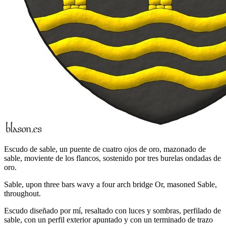
Escudo de sable, un puente de cuatro ojos de oro, mazonado de
sable, moviente de los flancos, sostenido por tres burelas ondadas de
oro.
Sable, upon three bars wavy a four arch bridge Or, masoned Sable,
throughout.
Escudo diseñado por mí, resaltado con luces y sombras, perfilado de
sable, con un perfil exterior apuntado y con un terminado de trazo