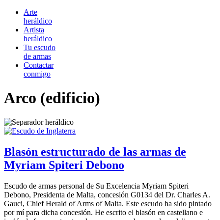
Arte
heráldico
Artista
heráldico
Tu escudo
de armas
Contactar
conmigo
Arco (edificio)
Blasón estructurado de las armas de
Myriam Spiteri Debono
Escudo de armas personal de Su Excelencia Myriam Spiteri
Debono, Presidenta de Malta, concesión G0134 del Dr. Charles A.
Gauci, Chief Herald of Arms of Malta. Este escudo ha sido pintado
por mí para dicha concesión. He escrito el blasón en castellano e