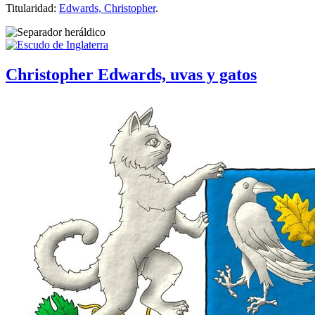
Titularidad:
Edwards, Christopher
.
Christopher Edwards, uvas y gatos