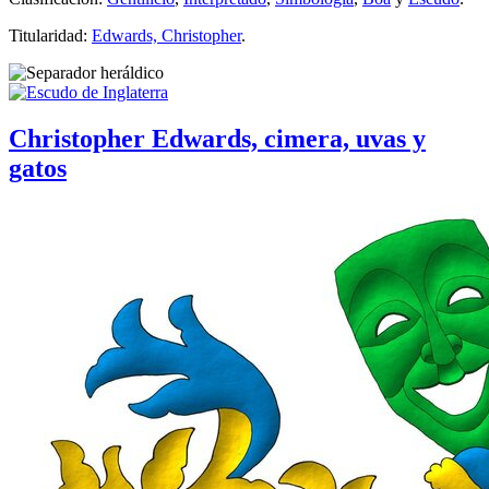
Titularidad:
Edwards, Christopher
.
Christopher Edwards, cimera, uvas y
gatos