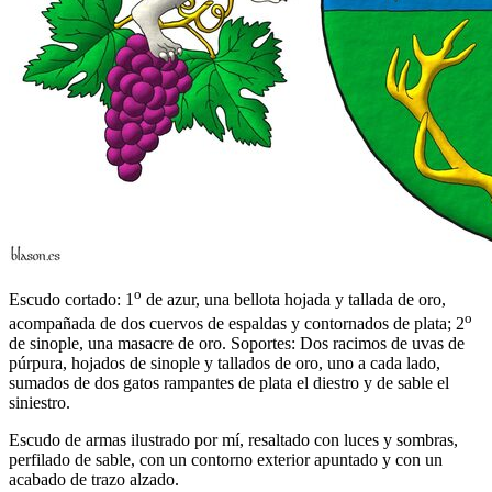
o
Escudo cortado: 1
de azur, una bellota hojada y tallada de oro,
o
acompañada de dos cuervos de espaldas y contornados de plata; 2
de sinople, una masacre de oro. Soportes: Dos racimos de uvas de
púrpura, hojados de sinople y tallados de oro, uno a cada lado,
sumados de dos gatos rampantes de plata el diestro y de sable el
siniestro.
Escudo de armas ilustrado por mí, resaltado con luces y sombras,
perfilado de sable, con un contorno exterior apuntado y con un
acabado de trazo alzado.