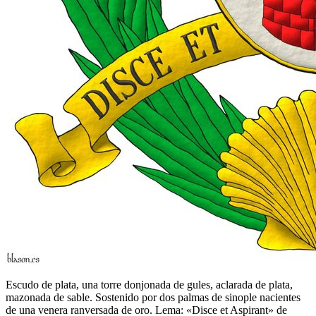
Escudo de plata, una torre donjonada de gules, aclarada de plata,
mazonada de sable. Sostenido por dos palmas de sinople nacientes
de una venera ranversada de oro. Lema: «Disce et Aspirant» de