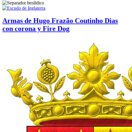
Armas de Hugo Frazão Coutinho Dias
con corona y Fire Dog