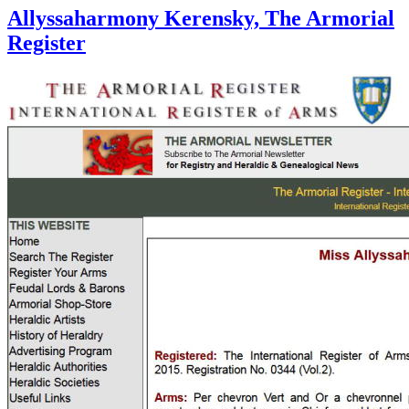
Allyssaharmony Kerensky, The Armorial
Register