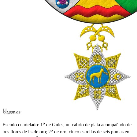
o
Escudo cuartelado: 1
de Gules, un cabrio de plata acompañado de
o
tres flores de lis de oro; 2
de oro, cinco estrellas de seis puntas en
o