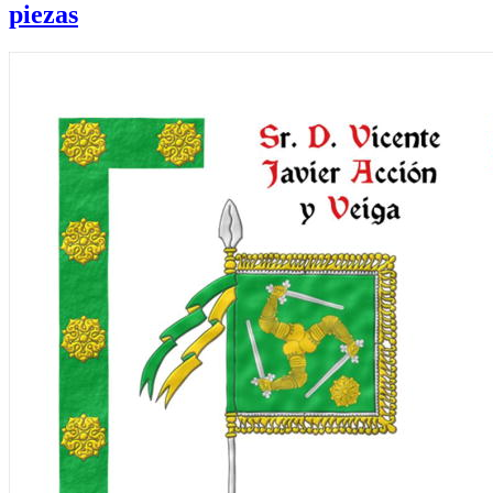
piezas