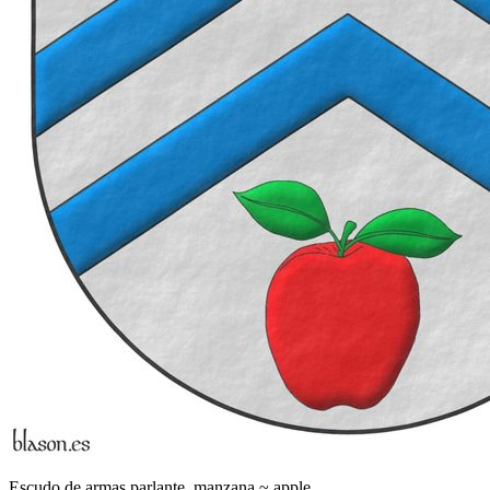
Escudo de armas parlante, manzana ~ apple.