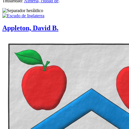
Titularidad:
Almería, ciudad de
.
Appleton, David B.