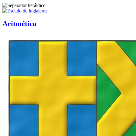
Aritmética