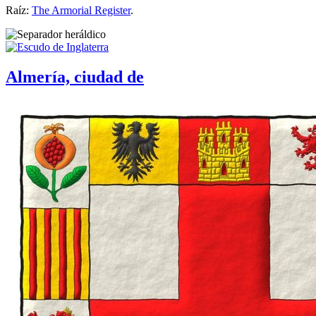
Raíz:
The Armorial Register
.
Almería, ciudad de