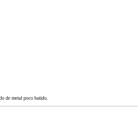
ado de metal poco batido.