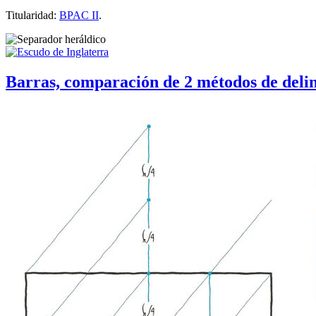
Titularidad:
BPAC II
.
Barras, comparación de 2 métodos de deli