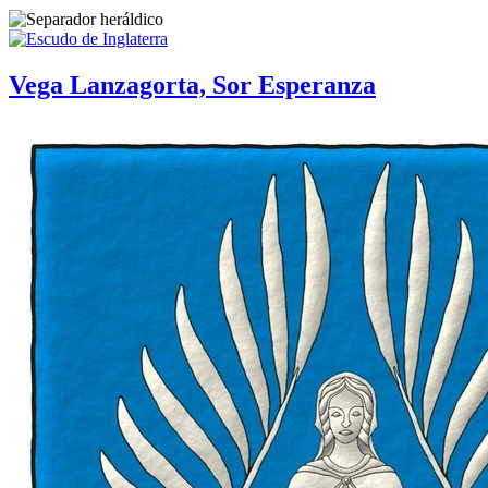
Vega Lanzagorta, Sor Esperanza