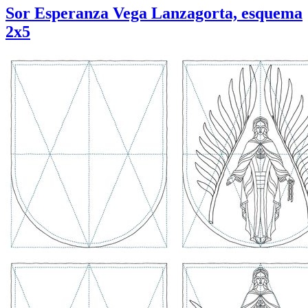
Sor Esperanza Vega Lanzagorta, esquema
2x5