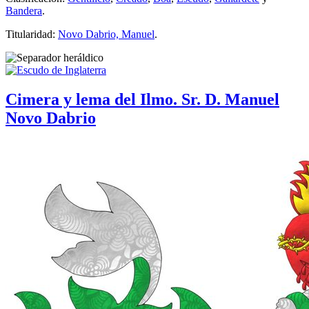
Bandera
.
Titularidad:
Novo Dabrio, Manuel
.
Cimera y lema del Ilmo. Sr. D. Manuel
Novo Dabrio