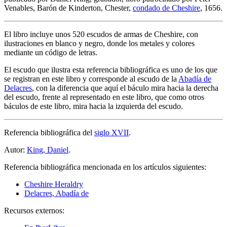
Venables, Barón de Kinderton, Chester,
condado de Cheshire
, 1656.
El libro incluye unos 520 escudos de armas de Cheshire, con
ilustraciones en blanco y negro, donde los metales y colores
mediante un código de letras.
El escudo que ilustra esta referencia bibliográfica es uno de los que
se registran en este libro y corresponde al escudo de la
Abadía de
Delacres
, con la diferencia que aquí el báculo mira hacia la derecha
del escudo, frente al representado en este libro, que como otros
báculos de este libro, mira hacia la izquierda del escudo.
Referencia bibliográfica del
siglo XVII
.
Autor:
King, Daniel
.
Referencia bibliográfica mencionada en los artículos siguientes:
Cheshire Heraldry
Delacres, Abadía de
Recursos externos: