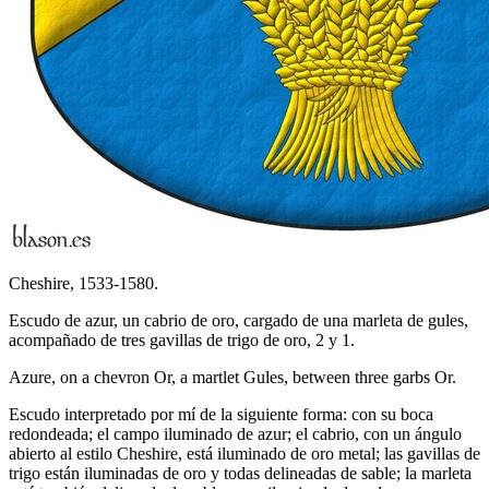
Cheshire, 1533-1580.
Escudo de azur, un cabrio de oro, cargado de una marleta de gules,
acompañado de tres gavillas de trigo de oro, 2 y 1.
Azure, on a chevron Or, a martlet Gules, between three garbs Or.
Escudo interpretado por mí de la siguiente forma: con su boca
redondeada; el campo iluminado de azur; el cabrio, con un ángulo
abierto al estilo Cheshire, está iluminado de oro metal; las gavillas de
trigo están iluminadas de oro y todas delineadas de sable; la marleta