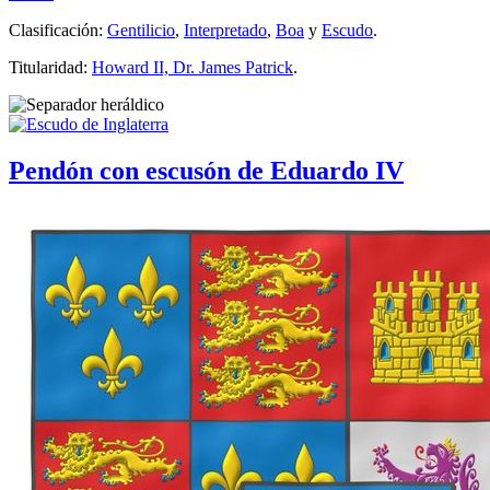
Clasificación:
Gentilicio
,
Interpretado
,
Boa
y
Escudo
.
Titularidad:
Howard II, Dr. James Patrick
.
Pendón con escusón de Eduardo IV