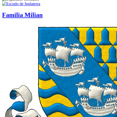
Familia Milian