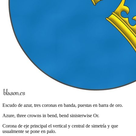
Escudo de azur, tres coronas en banda, puestas en barra de oro.
Azure, three crowns in bend, bend sinisterwise Or.
Corona de eje principal el vertical y central de simetría y que
usualmente se pone en palo.