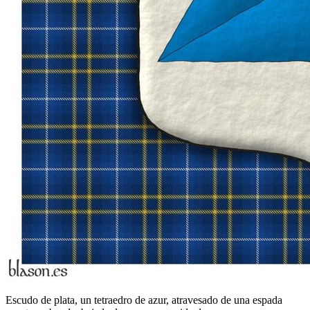
Escudo de plata, un tetraedro de azur, atravesado de una espada