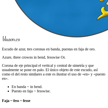
Escudo de azur, tres coronas en banda, puestas en faja de oro.
Azure, three crowns in bend, fesswise Or.
Corona de eje principal el vertical y central de simetría y que
usualmente se pone en palo. El único objeto de este escudo, así
como el del resto similares a este es ilustrar el uso de «
en
» y «
puesto
en
».
En banda ~ in bend.
Puesto en faja ~ fesswise.
Faja ~ fess ~ fesse