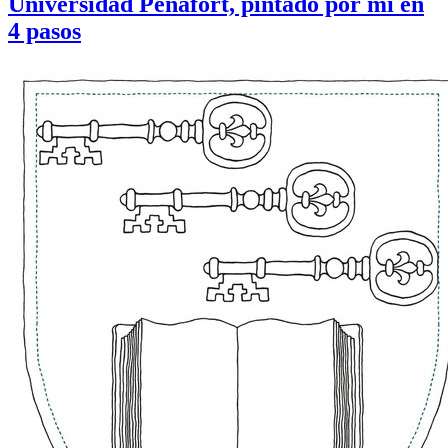
Universidad Peñafort, pintado por mí en
4 pasos