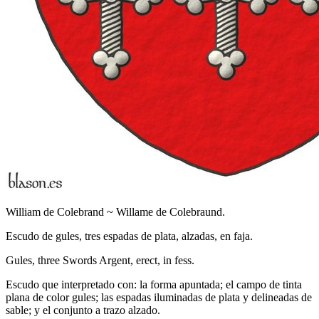
William de Colebrand ~ Willame de Colebraund.
Escudo de gules, tres espadas de plata, alzadas, en faja.
Gules, three Swords Argent, erect, in fess.
Escudo que interpretado con: la forma apuntada; el campo de tinta
plana de color gules; las espadas iluminadas de plata y delineadas de
sable; y el conjunto a trazo alzado.