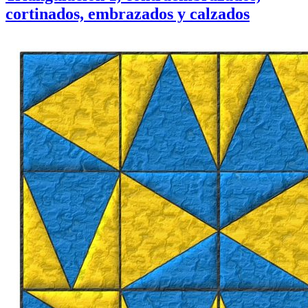
cortinados, embrazados y calzados