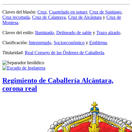
Claves del blasón:
Cruz
,
Cuartelado en sotuer
,
Cruz de Santiago
,
Cruz recortada
,
Cruz de Calatrava
,
Cruz de Alcántara
y
Cruz de
Montesa
.
Claves del estilo:
Iluminado
,
Delineado de sable
y
Trazo alzado
.
Clasificación:
Interpretado
,
Socioeconómico
y
Emblema
.
Titularidad:
Real Consejo de las Órdenes de Caballería
.
Regimiento de Caballería Alcántara,
corona real