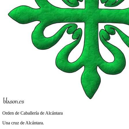
Orden de Caballería de Alcántara
Una cruz de Alcántara.