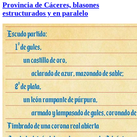
Provincia de Cáceres, blasones
estructurados y en paralelo