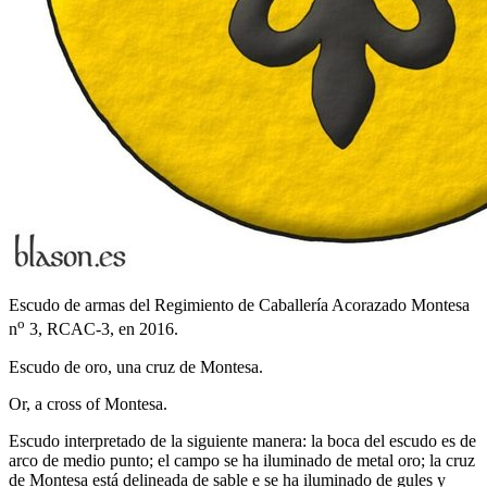
Escudo de armas del Regimiento de Caballería Acorazado Montesa
o
n
3, RCAC-3, en 2016.
Escudo de oro, una cruz de Montesa.
Or, a cross of Montesa.
Escudo interpretado de la siguiente manera: la boca del escudo es de
arco de medio punto; el campo se ha iluminado de metal oro; la cruz
de Montesa está delineada de sable e se ha iluminado de gules y