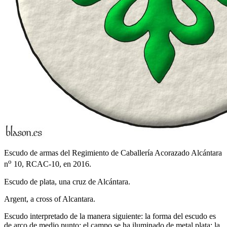
Escudo de armas del Regimiento de Caballería Acorazado Alcántara
o
n
10, RCAC-10, en 2016.
Escudo de plata, una cruz de Alcántara.
Argent, a cross of Alcantara.
Escudo interpretado de la manera siguiente: la forma del escudo es
de arco de medio punto; el campo se ha iluminado de metal plata; la