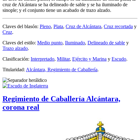
cruz de Alcántara se ha delineado de sable y se ha iluminado de
sinople; y el conjunto tiene un acabado de trazo alzado.
Claves del blasón:
Pleno
,
Plata
,
Cruz de Alcántara
,
Cruz recortada
y
Cruz
.
Claves del estilo:
Medio punto
,
Iluminado
,
Delineado de sable
y
Trazo alzado
.
Clasificación:
Interpretado
,
Militar
,
Ejército y Marina
y
Escudo
.
Titularidad:
Alcántara, Regimiento de Caballería
.
Regimiento de Caballería Alcántara,
corona real