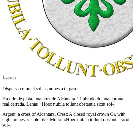
Dispersa como el sol las nubes a tu paso.
Escudo de plata, una cruz de Alcántara. Timbrado de una corona
real cerrada. Lema: «Hoec nubila tollunt obstantia sicut sol».
Argent, a cross of Alcantara. Crest: A closed royal crown Or, with
eight arches, visible five. Motto: «Hoec nubila tollunt obstantia sicut
sol».