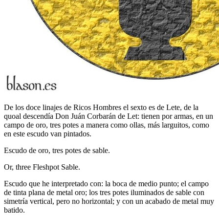
De los doce linajes de Ricos Hombres el sexto es de Lete, de la
quoal descendía Don Juán Corbarán de Let: tienen por armas, en un
campo de oro, tres potes a manera como ollas, más larguitos, como
en este escudo van pintados.
Escudo de oro, tres potes de sable.
Or, three Fleshpot Sable.
Escudo que he interpretado con: la boca de medio punto; el campo
de tinta plana de metal oro; los tres potes iluminados de sable con
simetría vertical, pero no horizontal; y con un acabado de metal muy
batido.