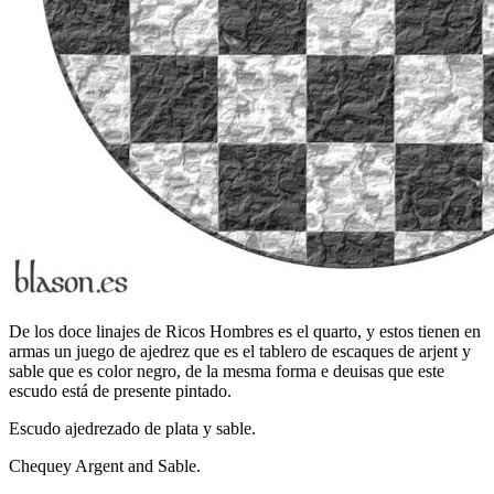
De los doce linajes de Ricos Hombres es el quarto, y estos tienen en
armas un juego de ajedrez que es el tablero de escaques de arjent y
sable que es color negro, de la mesma forma e deuisas que este
escudo está de presente pintado.
Escudo ajedrezado de plata y sable.
Chequey Argent and Sable.