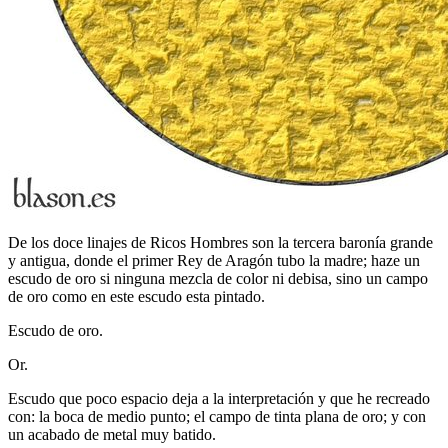
De los doce linajes de Ricos Hombres son la tercera baronía grande
y antigua, donde el primer Rey de Aragón tubo la madre; haze un
escudo de oro si ninguna mezcla de color ni debisa, sino un campo
de oro como en este escudo esta pintado.
Escudo de oro.
Or.
Escudo que poco espacio deja a la interpretación y que he recreado
con: la boca de medio punto; el campo de tinta plana de oro; y con
un acabado de metal muy batido.