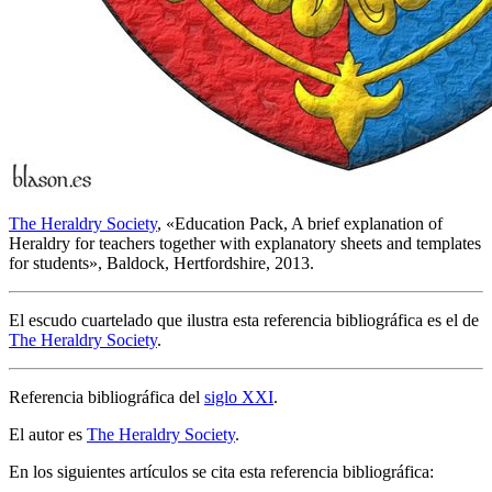
The Heraldry Society
, «
Education Pack, A brief explanation of
Heraldry for teachers together with explanatory sheets and templates
for students
», Baldock, Hertfordshire, 2013.
El escudo cuartelado que ilustra esta referencia bibliográfica es el de
The Heraldry Society
.
Referencia bibliográfica del
siglo XXI
.
El autor es
The Heraldry Society
.
En los siguientes artículos se cita esta referencia bibliográfica: