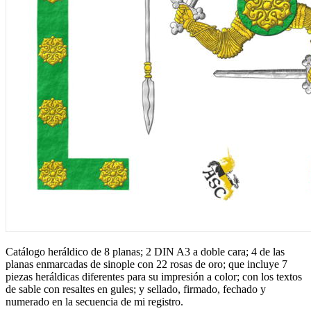
Catálogo heráldico de 8 planas; 2 DIN A3 a doble cara; 4 de las
planas enmarcadas de sinople con 22 rosas de oro; que incluye 7
piezas heráldicas diferentes para su impresión a color; con los textos
de sable con resaltes en gules; y sellado, firmado, fechado y
numerado en la secuencia de mi registro.