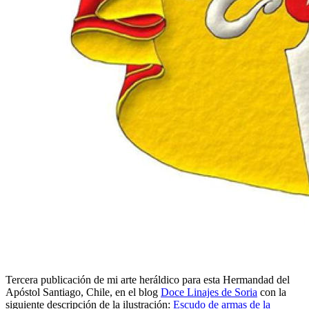
Tercera publicación de mi arte heráldico para esta Hermandad del
Apóstol Santiago, Chile, en el blog
Doce Linajes de Soria
con la
siguiente descripción de la ilustración:
Escudo de armas de la