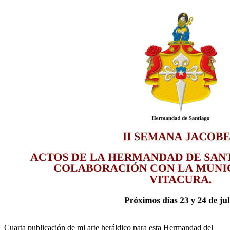
Cuarta publicación de mi arte heráldico para esta Hermandad del