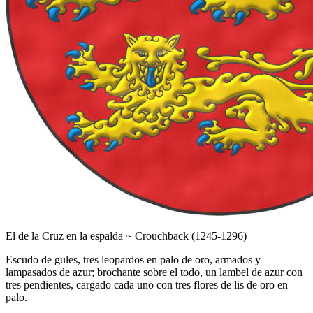
El de la Cruz en la espalda ~ Crouchback (1245-1296)
Escudo de gules, tres leopardos en palo de oro, armados y
lampasados de azur; brochante sobre el todo, un lambel de azur con
tres pendientes, cargado cada uno con tres flores de lis de oro en
palo.