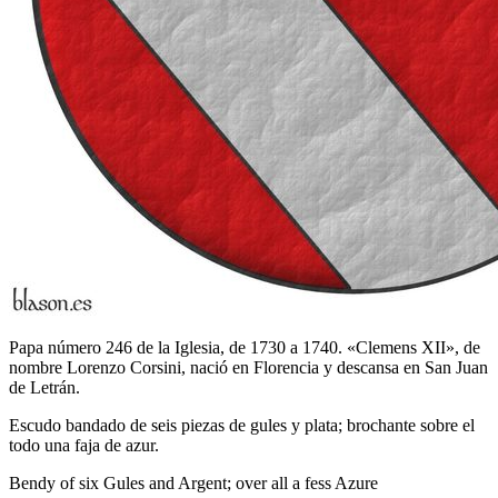
Papa número 246 de la Iglesia, de 1730 a 1740. «Clemens XII», de
nombre Lorenzo Corsini, nació en Florencia y descansa en San Juan
de Letrán.
Escudo bandado de seis piezas de gules y plata; brochante sobre el
todo una faja de azur.
Bendy of six Gules and Argent; over all a fess Azure