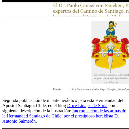
Segunda publicación de mi arte heráldico para esta Hermandad del
Apóstol Santiago, Chile, en el blog
Doce Linajes de Soria
con la
siguiente descripción de la ilustración:
Interpretación de las armas de
la Hermandad Santiago de Chile, por el prestigioso heraldista D.
Antonio Salmerón
.