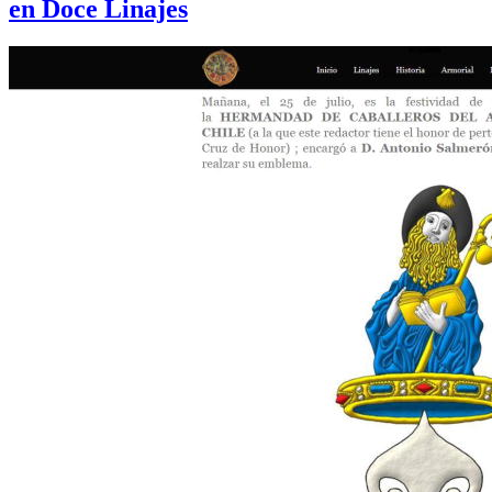
en Doce Linajes