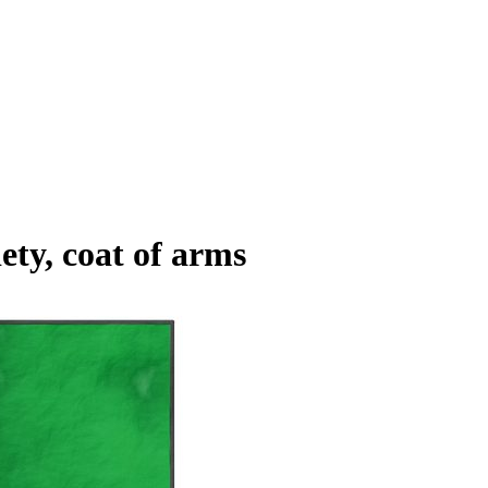
ety, coat of arms