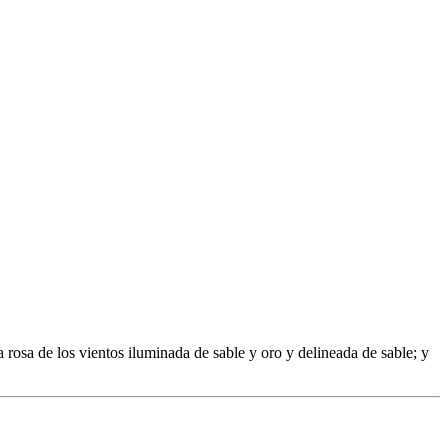
 rosa de los vientos iluminada de sable y oro y delineada de sable; y