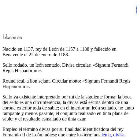
Nacido en 1137, rey de León de 1157 a 1188 y fallecido en
Benavente el 22 de enero de 1188.
Sello rodado, un león sentado. Divisa circular: «Signum Fernandi
Regis Hispanorum».
Round seal, a lion sejant. Circular motto: «Signum Fernandi Regis
Hispanorum».
Sello ya existente interpretado por mí de la siguiente forma: la boca
del sello es una circunferencia; la divisa está escrita dentro de una
corona exterior toda de sable; en el interior un león sentado, no tanto
rampante y menos pasante; el conjunto realizado en tinta plana de
sable; y el resultado esmaltado de tinta azur.
Empleo el término divisa por su finalidad identificadora del rey
Fernando II de León, nótese que entre los términos
lema, divisa,