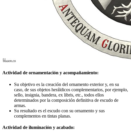
Actividad de ornamentación y acompañamiento:
Su objetivo es la creación del ornamento exterior y, en su
caso, de sus objetos heráldicos complementarios, por ejemplo,
sello, insignia, bandera, ex libris, etc., todos ellos
determinados por la composición definitiva de escudo de
armas.
Su resultado es el escudo con su ornamento y sus
complementos en tintas planas.
Actividad de iluminación y acabado: