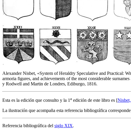
Alexander Nisbet, «
System of Heraldry Speculative and Practical: Wi
armoria figures, and achievements of the most considerable surnames an
y Rodwell and Martin de Londres, Ediburgo, 1816.
a
Esta es la edición que consulto y la 1
edición de este libro es [
Nisbet,
La ilustración que acompaña esta referencia bibliográfica corresponde
Referencia bibliográfica del
siglo XIX
.