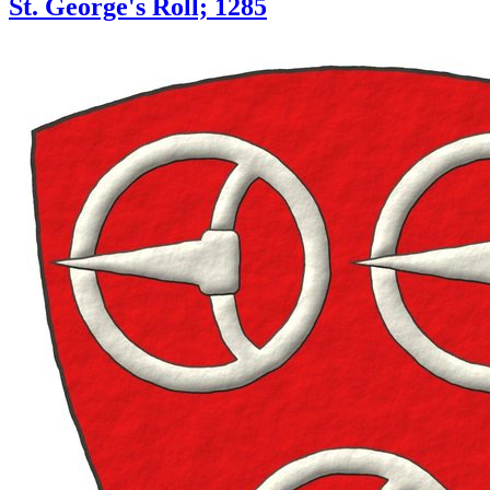
St. George's Roll; 1285