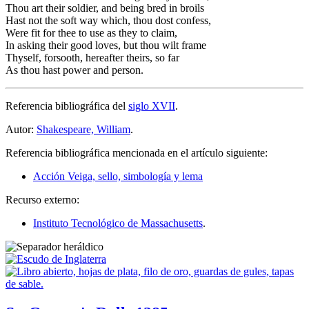
Thou art their soldier, and being bred in broils
Hast not the soft way which, thou dost confess,
Were fit for thee to use as they to claim,
In asking their good loves, but thou wilt frame
Thyself, forsooth, hereafter theirs, so far
As thou hast power and person.
Referencia bibliográfica del
siglo XVII
.
Autor:
Shakespeare, William
.
Referencia bibliográfica mencionada en el artículo siguiente:
Acción Veiga, sello, simbología y lema
Recurso externo:
Instituto Tecnológico de Massachusetts
.