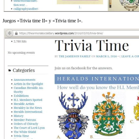
Juegos «
Trivia time II
» y «
Trivia time I
».