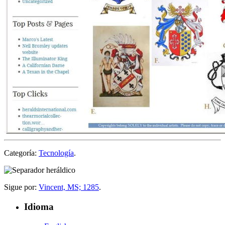
Categoría:
Tecnología
.
Sigue por:
Vincent, MS; 1285
.
Idioma