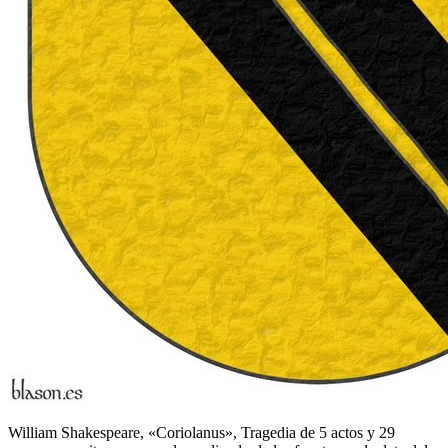
William Shakespeare, «
Coriolanus
», Tragedia de 5 actos y 29