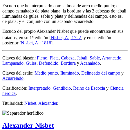
Escudo que he interpretado con: la boca de arco medio punto; el
campo esmaltado de plata plana; la bordura y las 3 cabezas de jabalí
iluminadas de gules, sable y plata y delineadas del campo, esto es,
de plata; y el conjunto con un acabado acuarelado.
Escudo del propio Alexander Nisbet que puede encontrarse en sus
a
tratados, en su 1
edición [
Nisbet, A.; 1722
] y en su edición
posterior [
Nisbet, A.; 1816
].
Claves del blasón:
Pleno
,
Plata
,
Cabeza
,
Jabalí
,
Sable
,
Arrancado
,
Lampasado
,
Gules
,
Defendido
,
Bordura
y
Acanalado
.
Claves del estilo:
Medio punto
,
Iluminado
,
Delineado del campo
y
Acuarelado
.
Clasificación:
Interpretado
,
Gentilicio
,
Reino de Escocia
y
Ciencia
heroica
.
Titularidad:
Nisbet, Alexander
.
Alexander Nisbet