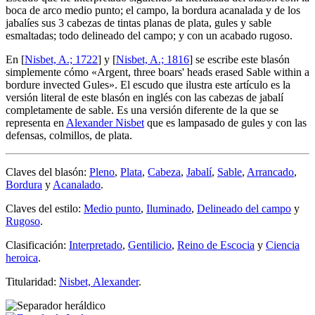
boca de arco medio punto; el campo, la bordura acanalada y de los
jabalíes sus 3 cabezas de tintas planas de plata, gules y sable
esmaltadas; todo delineado del campo; y con un acabado rugoso.
En [
Nisbet, A.; 1722
] y [
Nisbet, A.; 1816
] se escribe este blasón
simplemente cómo «
Argent, three boars' heads erased Sable within a
bordure invected Gules
». El escudo que ilustra este artículo es la
versión literal de este blasón en inglés con las cabezas de jabalí
completamente de sable. Es una versión diferente de la que se
representa en
Alexander Nisbet
que es lampasado de gules y con las
defensas, colmillos, de plata.
Claves del blasón:
Pleno
,
Plata
,
Cabeza
,
Jabalí
,
Sable
,
Arrancado
,
Bordura
y
Acanalado
.
Claves del estilo:
Medio punto
,
Iluminado
,
Delineado del campo
y
Rugoso
.
Clasificación:
Interpretado
,
Gentilicio
,
Reino de Escocia
y
Ciencia
heroica
.
Titularidad:
Nisbet, Alexander
.