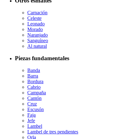
Otros esmaltes
Carnación
Celeste
Leonado
Morado
Naranjado
Sanguíneo
Al natural
Piezas fundamentales
Banda
Barra
Bordura
Cabrio
Campaña
Cantón
Cruz
Escusón
Faja
Jefe
Lambel
Lambel de tres pendientes
Orla