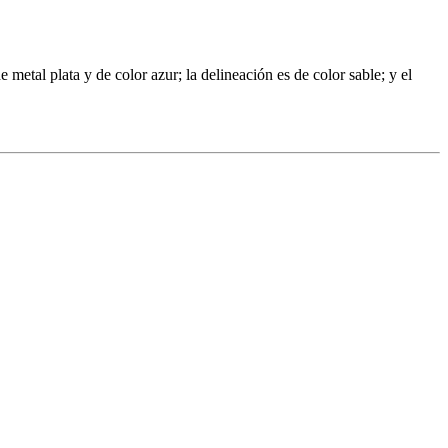
 metal plata y de color azur; la delineación es de color sable; y el