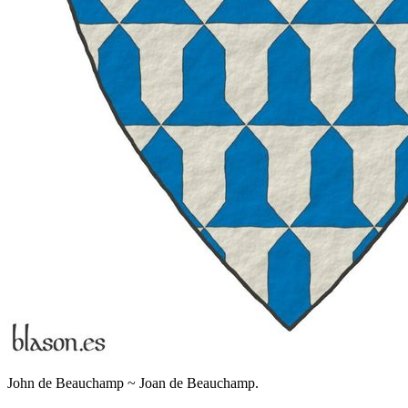
John de Beauchamp ~ Joan de Beauchamp.