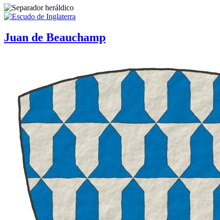
Juan de Beauchamp