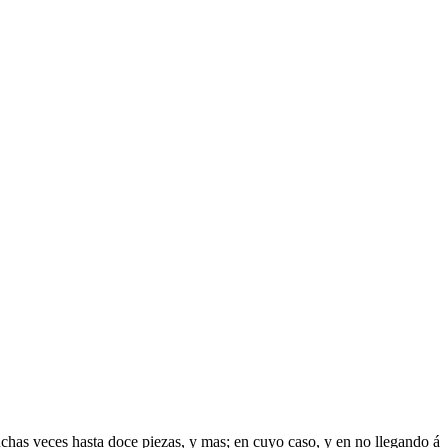
uchas veces hasta doce piezas, y mas; en cuyo caso, y en no llegando á