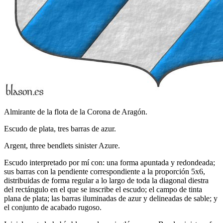
Almirante de la flota de la Corona de Aragón.
Escudo de plata, tres barras de azur.
Argent, three bendlets sinister Azure.
Escudo interpretado por mí con: una forma apuntada y redondeada;
sus barras con la pendiente correspondiente a la proporción 5x6,
distribuidas de forma regular a lo largo de toda la diagonal diestra
del rectángulo en el que se inscribe el escudo; el campo de tinta
plana de plata; las barras iluminadas de azur y delineadas de sable; y
el conjunto de acabado rugoso.