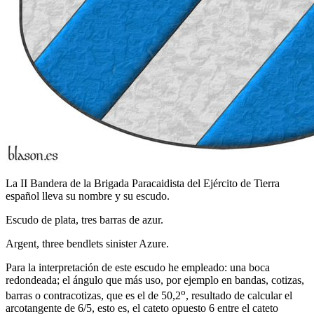
La II Bandera de la Brigada Paracaidista del Ejército de Tierra
español lleva su nombre y su escudo.
Escudo de plata, tres barras de azur.
Argent, three bendlets sinister Azure.
Para la interpretación de este escudo he empleado: una boca
redondeada; el ángulo que más uso, por ejemplo en bandas, cotizas,
o
barras o contracotizas, que es el de 50,2
, resultado de calcular el
arcotangente de 6/5, esto es, el cateto opuesto 6 entre el cateto