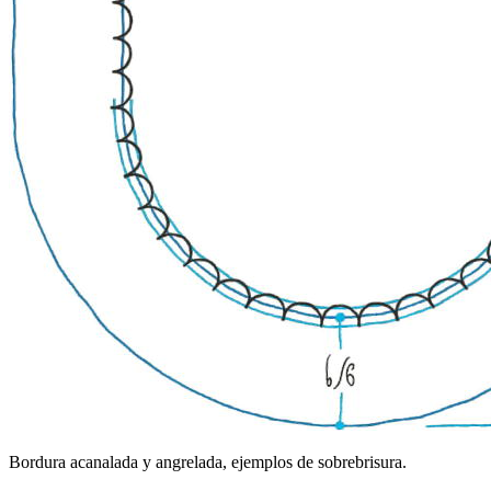
Bordura acanalada y angrelada, ejemplos de sobrebrisura.