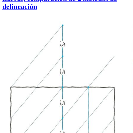
delineación