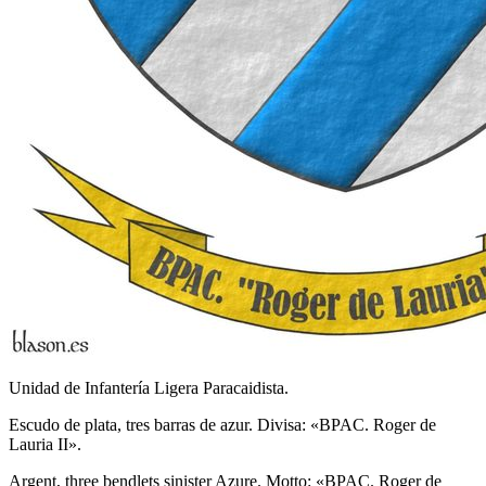
Unidad de Infantería Ligera Paracaidista.
Escudo de plata, tres barras de azur. Divisa: «BPAC. Roger de
Lauria II».
Argent, three bendlets sinister Azure. Motto: «BPAC. Roger de