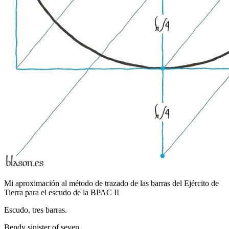
Mi aproximación al método de trazado de las barras del Ejército de
Tierra para el escudo de la BPAC II
Escudo, tres barras.
Bendy sinister of seven.