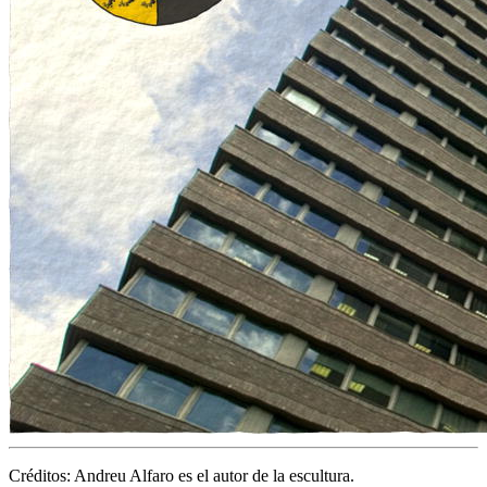
Créditos: Andreu Alfaro es el autor de la escultura.