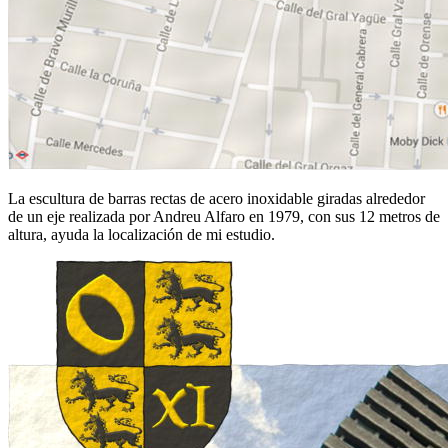
La escultura de barras rectas de acero inoxidable giradas alrededor
de un eje realizada por Andreu Alfaro en 1979, con sus 12 metros de
altura, ayuda la localización de mi estudio.