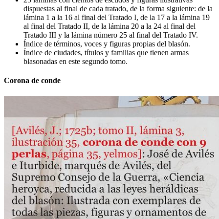
dispuestas al final de cada tratado, de la forma siguiente: de la
lámina 1 a la 16 al final del Tratado I, de la 17 a la lámina 19
al final del Tratado II, de la lámina 20 a la 24 al final del
Tratado III y la lámina número 25 al final del Tratado IV.
Índice de términos, voces y figuras propias del blasón.
Índice de ciudades, títulos y familias que tienen armas
blasonadas en este segundo tomo.
Corona de conde