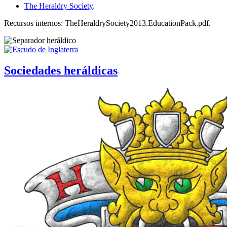
The Heraldry Society
.
Recursos internos: TheHeraldrySociety2013.EducationPack.pdf.
Sociedades heráldicas