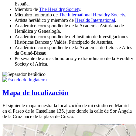
España.
Miembro de
The Heraldry Society
.
Miembro honorario de
The International Heraldry Society
.
Artista heráldico y miembro de
Heralds International
.
Académico correspondiente de la Academia Asturiana de
Heráldica y Genealogía.
Académico correspondiente del Instituto de Investigaciones
Históricas Bances y Valdés, Principado de Asturias.
Académico correspondiente de la Academia de Letras e Artes
da Guiné-Bissau.
Persevante de armas honorario y extraordinario de la Heraldry
Society of Africa.
Mapa de localización
El siguiente mapa muestra la localización de mi estudio en Madrid
en el Paseo de la Castellana 135, justo donde la calle de Sor Ángela
de la Cruz nace de la plaza de Cuzco.