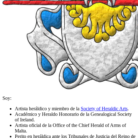
Soy:
Artista heráldico y miembro de la
Society of Heraldic Arts
.
Académico y Heraldo Honorario de la Genealogical Society
of Ireland.
Artista oficial de la Office of the Chief Herald of Arms of
Malta.
Perito en heráldica ante los Tribunales de Justicia del Reino de