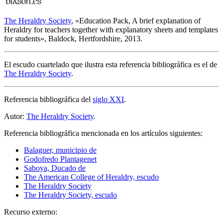
The Heraldry Society
, «
Education Pack, A brief explanation of
Heraldry for teachers together with explanatory sheets and templates
for students
», Baldock, Hertfordshire, 2013.
El escudo cuartelado que ilustra esta referencia bibliográfica es el de
The Heraldry Society
.
Referencia bibliográfica del
siglo XXI
.
Autor:
The Heraldry Society
.
Referencia bibliográfica mencionada en los artículos siguientes:
Balaguer, municipio de
Godofredo Plantagenet
Saboya, Ducado de
The American College of Heraldry, escudo
The Heraldry Society
The Heraldry Society, escudo
Recurso externo: