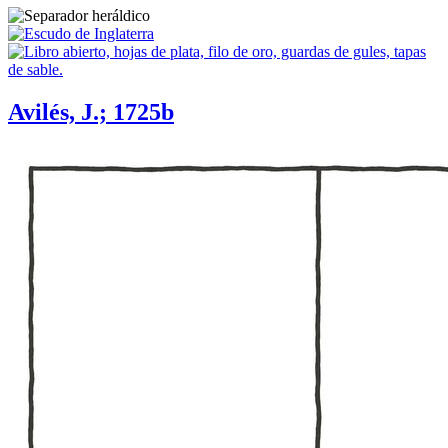
Avilés, J.; 1725b