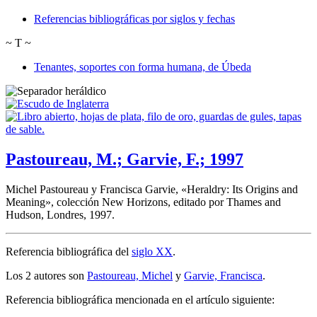
Referencias bibliográficas por siglos y fechas
~
T
~
Tenantes, soportes con forma humana, de Úbeda
Pastoureau, M.; Garvie, F.; 1997
Michel Pastoureau y Francisca Garvie, «
Heraldry: Its Origins and
Meaning
», colección New Horizons, editado por Thames and
Hudson, Londres, 1997.
Referencia bibliográfica del
siglo XX
.
Los 2 autores son
Pastoureau, Michel
y
Garvie, Francisca
.
Referencia bibliográfica mencionada en el artículo siguiente: