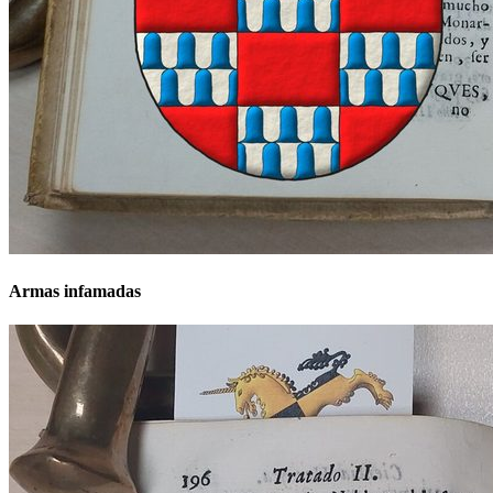
Armas infamadas