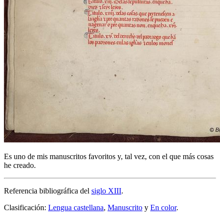
Es uno de mis manuscritos favoritos y, tal vez, con el que más cosas
he creado.
Referencia bibliográfica del
siglo XIII
.
Clasificación:
Lengua castellana
,
Manuscrito
y
En color
.