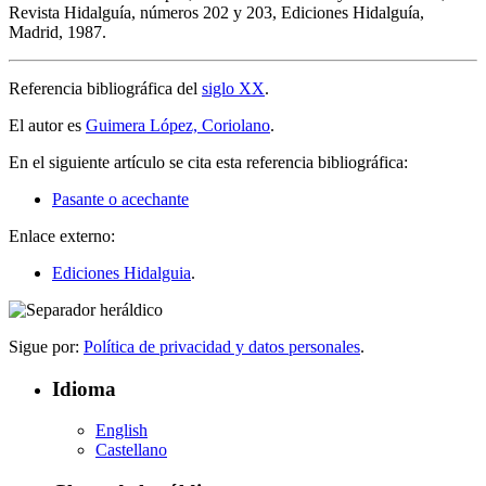
Revista Hidalguía, números 202 y 203, Ediciones Hidalguía,
Madrid, 1987.
Referencia bibliográfica del
siglo XX
.
El autor es
Guimera López, Coriolano
.
En el siguiente artículo se cita esta referencia bibliográfica:
Pasante o acechante
Enlace externo:
Ediciones Hidalguia
.
Sigue por:
Política de privacidad y datos personales
.
Idioma
English
Castellano