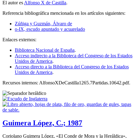
El autor es
Alfonso X de Castilla
.
Referencia bibliográfica mencionada en los artículos siguientes:
Zúñiga y Guzmán, Álvaro de
o-IX, escudo apuntado y acuarelado
Enlaces externos:
Biblioteca Nacional de España
.
Acceso indirecto a la Biblioteca del Congreso de los Estados
Unidos de America
.
Acceso directo a la Biblioteca del Congreso de los Estados
Unidos de America
.
Recursos internos: AlfonsoXDeCastilla1265.7Partidas.10642.pdf.
Guimera López, C.; 1987
Coriolano Guimera López, «
El Conde de Mora y la Heráldica
»,