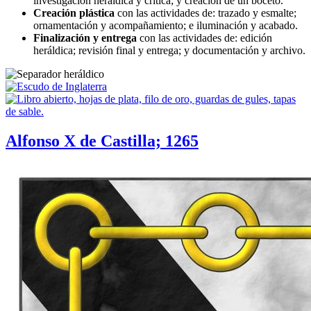
investigación heráldica y crítica; y creación de un boceto.
Creación plástica
con las actividades de: trazado y esmalte;
ornamentación y acompañamiento; e iluminación y acabado.
Finalización y entrega
con las actividades de: edición
heráldica; revisión final y entrega; y documentación y archivo.
Alfonso X de Castilla; 1265