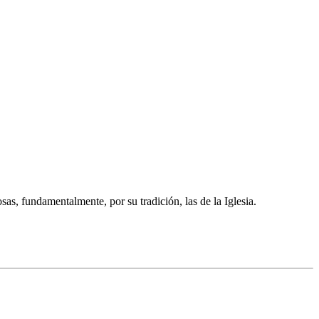
sas, fundamentalmente, por su tradición, las de la Iglesia.