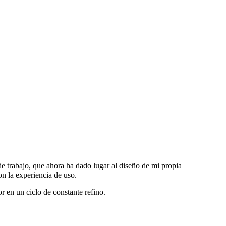
de trabajo, que ahora ha dado lugar al diseño de mi propia
n la experiencia de uso.
r en un ciclo de constante refino.