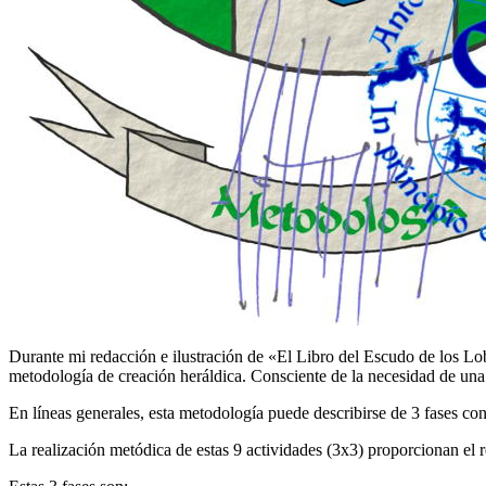
Durante mi redacción e ilustración de «
El Libro del Escudo de los Lo
metodología de creación heráldica. Consciente de la necesidad de una 
En líneas generales, esta metodología puede describirse de 3 fases con
La realización metódica de estas 9 actividades (3x3) proporcionan el re