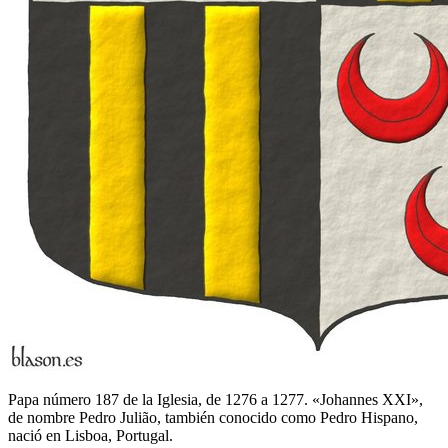
Papa número 187 de la Iglesia, de 1276 a 1277. «Johannes XXI»,
de nombre Pedro Julião, también conocido como Pedro Hispano,
nació en Lisboa, Portugal.