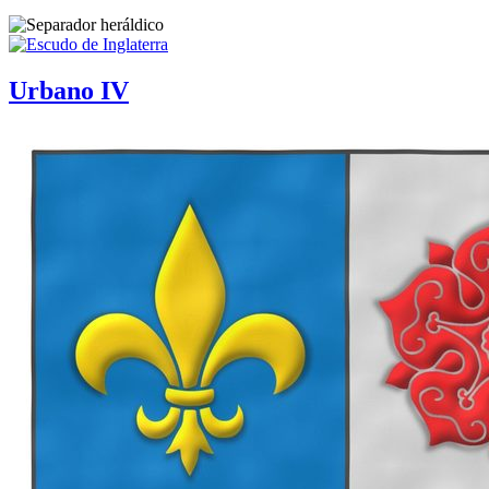
Urbano IV