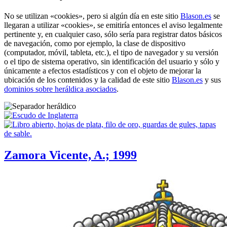
No se utilizan «
cookies
», pero si algún día en este sitio
Blason.es
se
llegaran a utilizar «
cookies
», se emitiría entonces el aviso legalmente
pertinente y, en cualquier caso, sólo sería para registrar datos básicos
de navegación, como por ejemplo, la clase de dispositivo
(computador, móvil, tableta, etc.), el tipo de navegador y su versión
o el tipo de sistema operativo, sin identificación del usuario y sólo y
únicamente a efectos estadísticos y con el objeto de mejorar la
ubicación de los contenidos y la calidad de este sitio
Blason.es
y sus
dominios sobre heráldica asociados
.
Zamora Vicente, A.; 1999