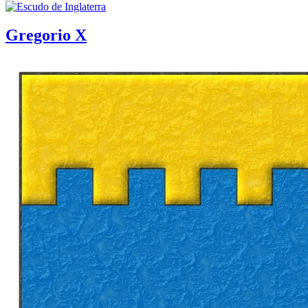
Gregorio X