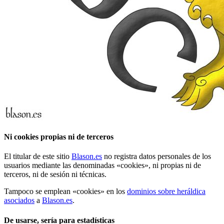
Ni cookies propias ni de terceros
El titular de este sitio
Blason.es
no registra datos personales de los
usuarios mediante las denominadas «
cookies
», ni propias ni de
terceros, ni de sesión ni técnicas.
Tampoco se emplean «
cookies
» en los
dominios sobre heráldica
asociados
a
Blason.es
.
De usarse, sería para estadísticas