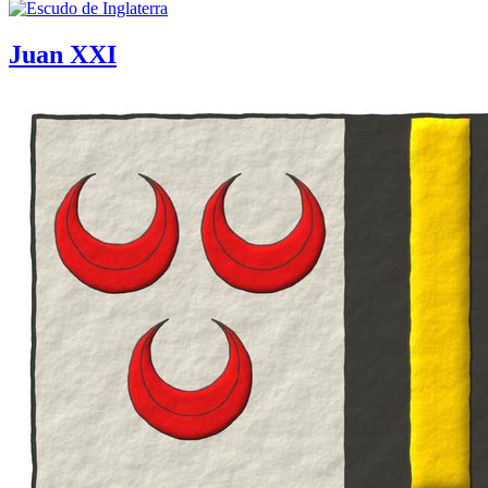
Juan XXI