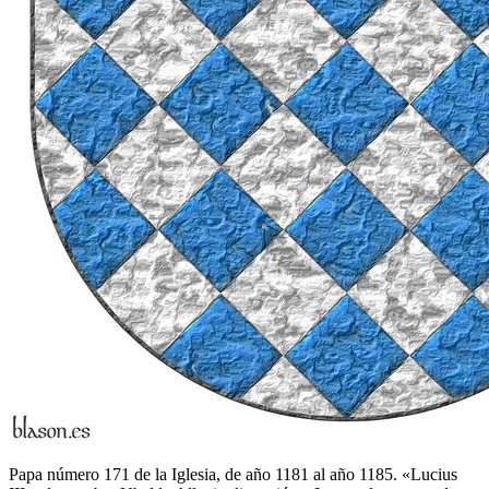
Papa número 171 de la Iglesia, de año 1181 al año 1185. «Lucius