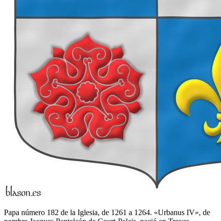
Papa número 182 de la Iglesia, de 1261 a 1264. «Urbanus IV», de