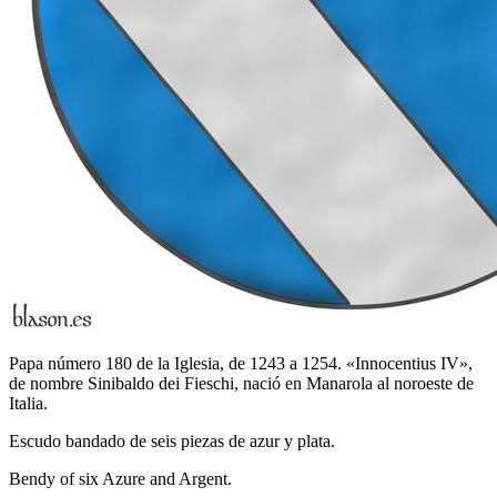
Papa número 180 de la Iglesia, de 1243 a 1254. «Innocentius IV»,
de nombre Sinibaldo dei Fieschi, nació en Manarola al noroeste de
Italia.
Escudo bandado de seis piezas de azur y plata.
Bendy of six Azure and Argent.