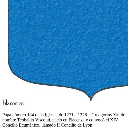
Papa número 184 de la Iglesia, de 1271 a 1276. «Greogorius X», de
nombre Teobaldo Visconti, nació en Piacenza y convocó el XIV
Concilio Ecuménico, llamado II Concilio de Lyon.