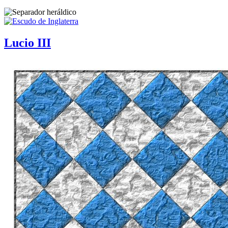
Lucio III