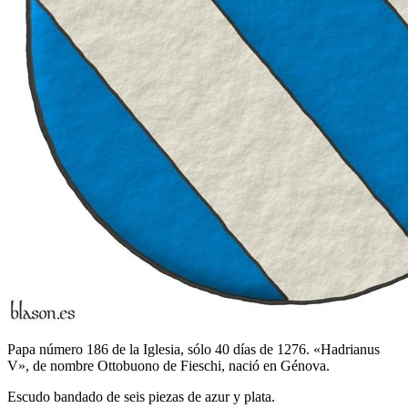
Papa número 186 de la Iglesia, sólo 40 días de 1276. «Hadrianus
V», de nombre Ottobuono de Fieschi, nació en Génova.
Escudo bandado de seis piezas de azur y plata.