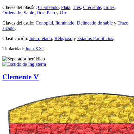
Claves del blasón:
Cuartelado
,
Plata
,
Tres
,
Creciente
,
Gules
,
Ordenado
,
Sable
,
Dos
,
Palo
y
Oro
.
Claves del estilo:
Conopial
,
Iluminado
,
Delineado de sable
y
Trazo
alzado
.
Clasificación:
Interpretado
,
Religioso
y
Estados Pontificios
.
Titularidad:
Juan XXI
.
Clemente V