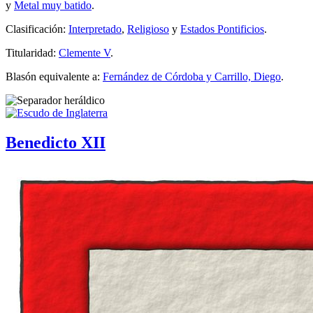
y
Metal muy batido
.
Clasificación:
Interpretado
,
Religioso
y
Estados Pontificios
.
Titularidad:
Clemente V
.
Blasón equivalente a:
Fernández de Córdoba y Carrillo, Diego
.
Benedicto XII