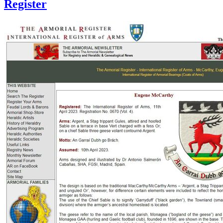
Register