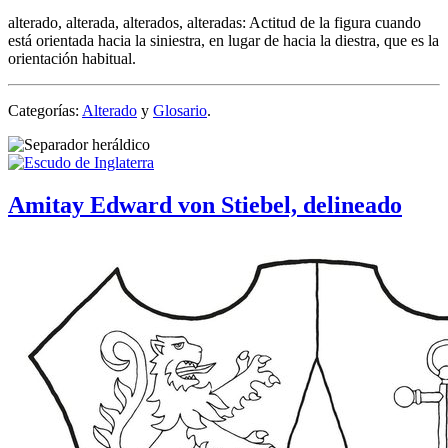
alterado, alterada, alterados, alteradas: Actitud de la figura cuando
está orientada hacia la siniestra, en lugar de hacia la diestra, que es la
orientación habitual.
Categorías:
Alterado
y
Glosario
.
Amitay Edward von Stiebel, delineado