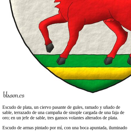
Escudo de plata, un ciervo pasante de gules, ramado y uñado de
sable, terrazado de una campaña de sinople cargada de una faja de
oro; en un jefe de sable, tres gansos volantes alterados de plata.
Escudo de armas pintado por mí, con una boca apuntada, iluminado