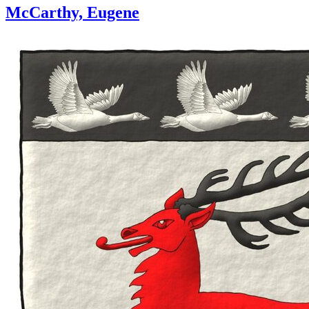
McCarthy, Eugene