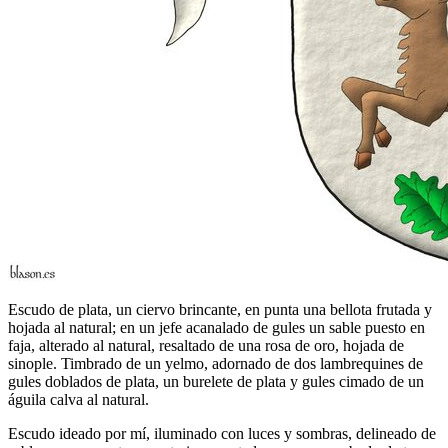
Escudo de plata, un ciervo brincante, en punta una bellota frutada y
hojada al natural; en un jefe acanalado de gules un sable puesto en
faja, alterado al natural, resaltado de una rosa de oro, hojada de
sinople. Timbrado de un yelmo, adornado de dos lambrequines de
gules doblados de plata, un burelete de plata y gules cimado de un
águila calva al natural.
Escudo ideado por mí, iluminado con luces y sombras, delineado de