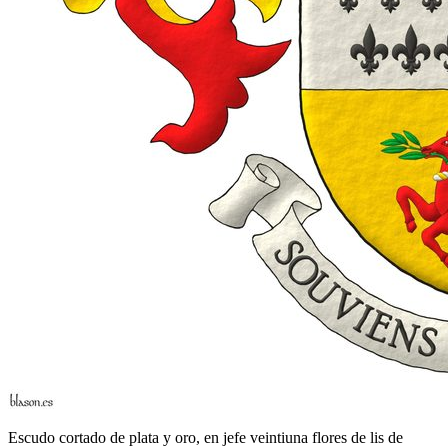
Escudo cortado de plata y oro, en jefe veintiuna flores de lis de