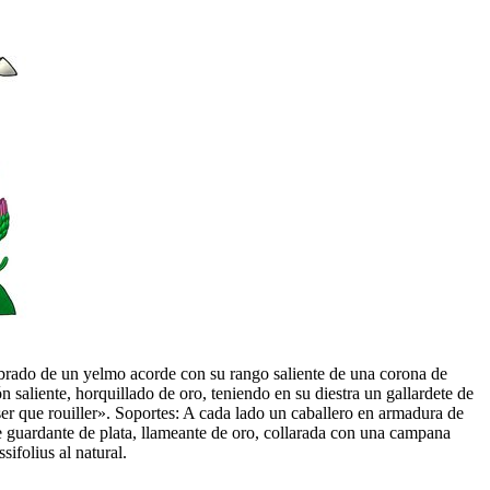
imbrado de un yelmo acorde con su rango saliente de una corona de
saliente, horquillado de oro, teniendo en su diestra un gallardete de
 que rouiller». Soportes: A cada lado un caballero en armadura de
te guardante de plata, llameante de oro, collarada con una campana
ifolius al natural.