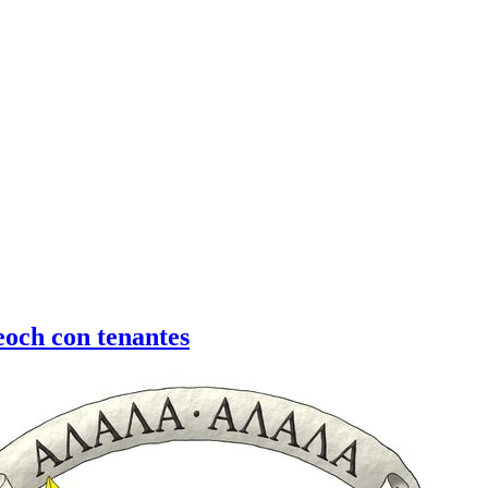
och con tenantes