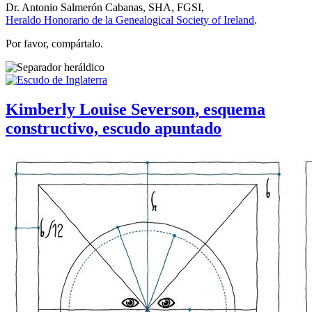
Dr. Antonio Salmerón Cabanas, SHA, FGSI,
Heraldo Honorario de la Genealogical Society of Ireland
.
Por favor, compártalo.
Kimberly Louise Severson, esquema
constructivo, escudo apuntado