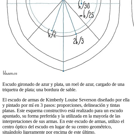
Escudo gironado de azur y plata, un roel de azur, cargado de una
triquetra de plata; una bordura de sable.
El escudo de armas de Kimberly Louise Severson diseñado por ella
y pintado por mí en 3 pasos: proporciones, delineación y tintas
planas. Este esquema constructivo está realizado para un escudo
apuntado, su forma preferida y la utilizada en la mayoría de las
interpretaciones de sus armas. En este escudo de armas, utilizo el
centro óptico del escudo en lugar de su centro geométrico,
situándolo ligeramente por encima de este último.