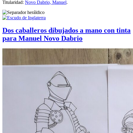
Titularidad:
Novo Dabrio, Manuel
.
Dos caballeros dibujados a mano con tinta
para Manuel Novo Dabrio