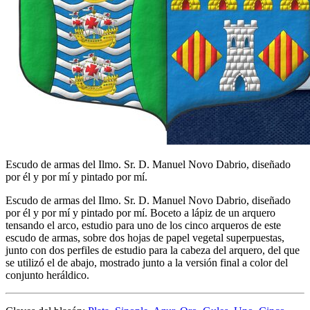
Escudo de armas del Ilmo. Sr. D. Manuel Novo Dabrio, diseñado
por él y por mí y pintado por mí.
Escudo de armas del Ilmo. Sr. D. Manuel Novo Dabrio, diseñado
por él y por mí y pintado por mí. Boceto a lápiz de un arquero
tensando el arco, estudio para uno de los cinco arqueros de este
escudo de armas, sobre dos hojas de papel vegetal superpuestas,
junto con dos perfiles de estudio para la cabeza del arquero, del que
se utilizó el de abajo, mostrado junto a la versión final a color del
conjunto heráldico.