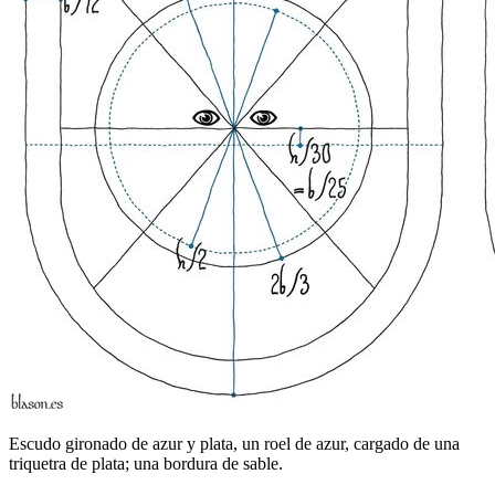
Escudo gironado de azur y plata, un roel de azur, cargado de una
triquetra de plata; una bordura de sable.