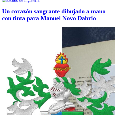
Un corazón sangrante dibujado a mano
con tinta para Manuel Novo Dabrio