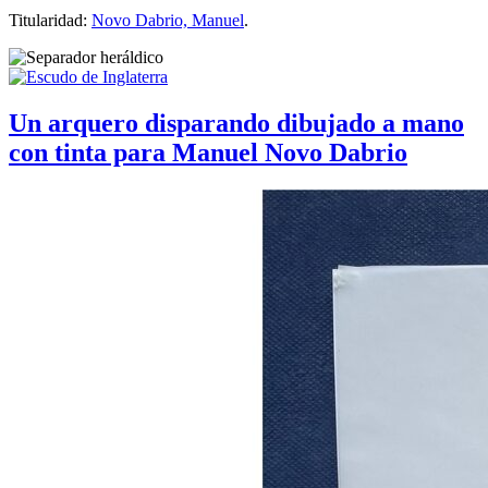
Titularidad:
Novo Dabrio, Manuel
.
Un arquero disparando dibujado a mano
con tinta para Manuel Novo Dabrio