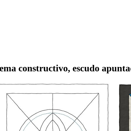
ema constructivo, escudo apunt