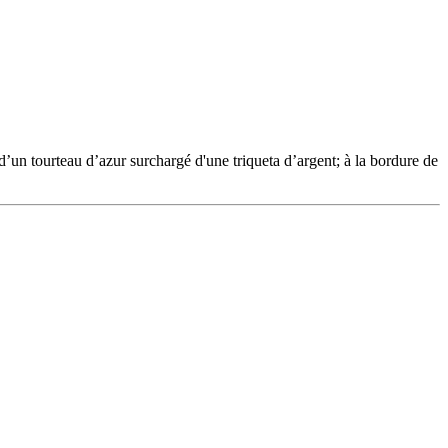
’un tourteau d’azur surchargé d'une triqueta d’argent; à la bordure de