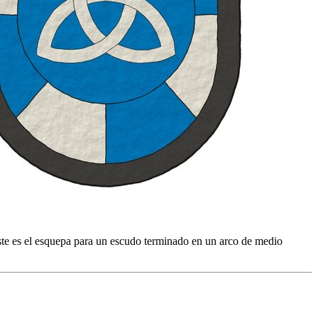
ste es el esquepa para un escudo terminado en un arco de medio