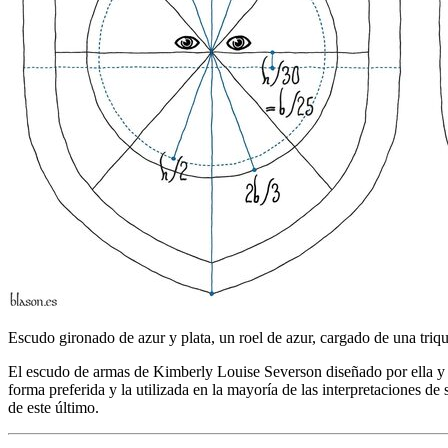
Escudo gironado de azur y plata, un roel de azur, cargado de una triqu
El escudo de armas de Kimberly Louise Severson diseñado por ella y p
forma preferida y la utilizada en la mayoría de las interpretaciones d
de este último.