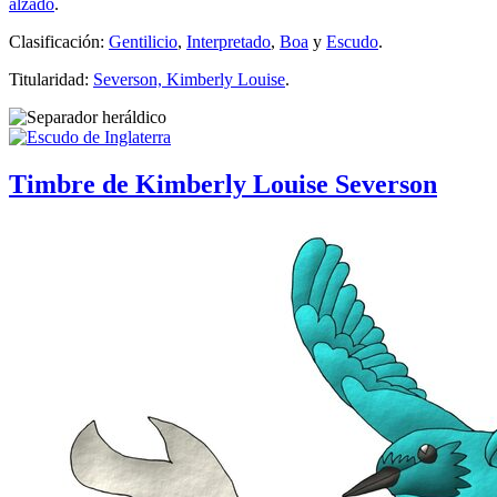
alzado
.
Clasificación:
Gentilicio
,
Interpretado
,
Boa
y
Escudo
.
Titularidad:
Severson, Kimberly Louise
.
Timbre de Kimberly Louise Severson