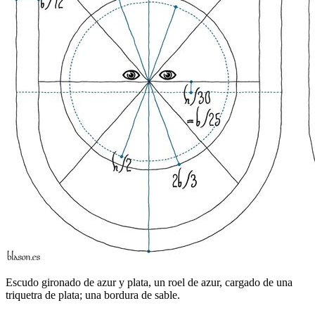
Escudo gironado de azur y plata, un roel de azur, cargado de una
triquetra de plata; una bordura de sable.