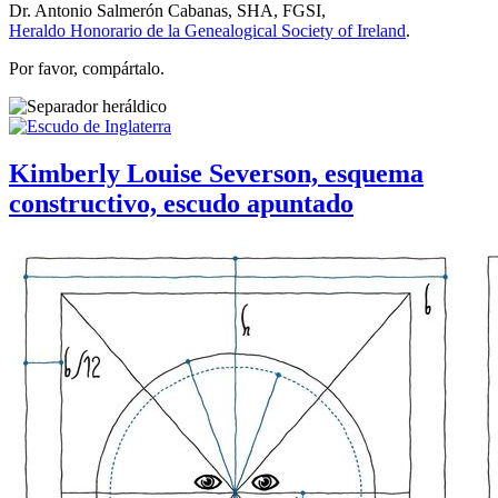
Dr. Antonio Salmerón Cabanas, SHA, FGSI,
Heraldo Honorario de la Genealogical Society of Ireland
.
Por favor, compártalo.
Kimberly Louise Severson, esquema
constructivo, escudo apuntado