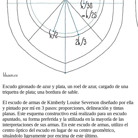
Escudo gironado de azur y plata, un roel de azur, cargado de una
triquetra de plata; una bordura de sable.
El escudo de armas de Kimberly Louise Severson diseñado por ella
y pintado por mí en 3 pasos: proporciones, delineación y tintas
planas. Este esquema constructivo está realizado para un escudo
apuntado, su forma preferida y la utilizada en la mayoría de las
interpretaciones de sus armas. En este escudo de armas, utilizo el
centro óptico del escudo en lugar de su centro geométrico,
situándolo ligeramente por encima de este último.